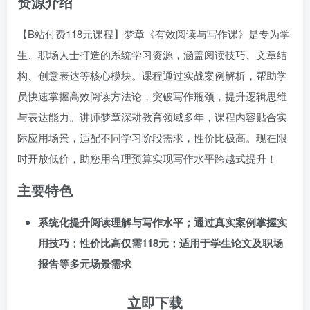
资源介绍
【B站付费118元课程】梦章《有效阅读与写作课》是专为学
生、职场人士打造的系统学习资源，涵盖阅读技巧、文章结
构、创意表达等核心模块。课程通过实战案例解析，帮助学
员快速掌握高效阅读方法论，突破写作瓶颈，提升逻辑思维
与表达能力。讲师梦章深耕教育领域多年，课程内容贴合实
际应用场景，适配不同学习阶段需求，性价比极高。现在限
时开放低价，助您用合理预算实现写作水平跨越式提升！
主要特色
系统化提升阅读理解与写作水平；通过真实案例掌握实
用技巧；性价比高仅需118元；适用于学生论文及职场
报告等多元场景需求
立即下载