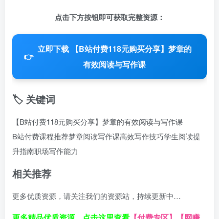
点击下方按钮即可获取完整资源：
立即下载 【B站付费118元购买分享】梦章的
👉
有效阅读与写作课
🏷️ 关键词
【B站付费118元购买分享】梦章的有效阅读与写作课
B站付费课程推荐
梦章阅读写作课
高效写作技巧
学生阅读提
升指南
职场写作能力
相关推荐
更多优质资源，请关注我们的资源站，持续更新中…
更多精品优质资源，点击这里查看
【付费专区】
【网赚