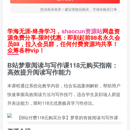
您当前未登录！建议登陆后购买，可保存购买订单
学海无涯-终身学习，
shaocun资源站
网盘资
源免费分享-限时优惠：即刻起前88名永久会
员88，拉入会员群，任何付费资源均共享！
众筹各种vip！
B站梦章阅读与写作课118元购买指南：
高效提升阅读写作能力
本课程通过系统化教学内容，结合实战案例解析，帮助用户
快速掌握高效阅读方法与写作技巧，适合学生及职场人群提
升表达能力，限时118元优惠极具学习性价比。