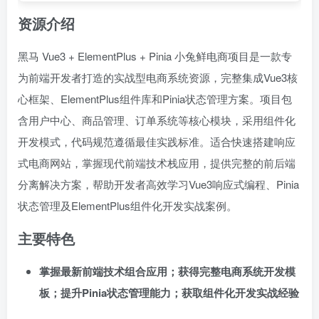
资源介绍
黑马 Vue3 + ElementPlus + Pinia 小兔鲜电商项目是一款专
为前端开发者打造的实战型电商系统资源，完整集成Vue3核
心框架、ElementPlus组件库和Pinia状态管理方案。项目包
含用户中心、商品管理、订单系统等核心模块，采用组件化
开发模式，代码规范遵循最佳实践标准。适合快速搭建响应
式电商网站，掌握现代前端技术栈应用，提供完整的前后端
分离解决方案，帮助开发者高效学习Vue3响应式编程、Pinia
状态管理及ElementPlus组件化开发实战案例。
主要特色
掌握最新前端技术组合应用；获得完整电商系统开发模
板；提升Pinia状态管理能力；获取组件化开发实战经验