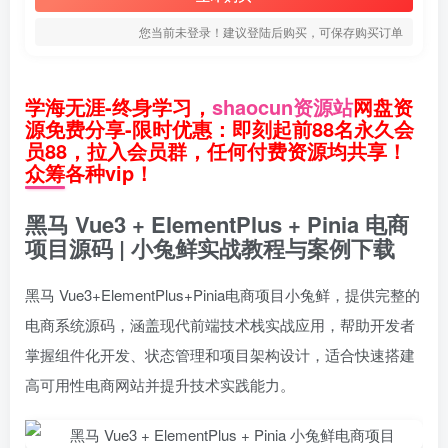
您当前未登录！建议登陆后购买，可保存购买订单
学海无涯-终身学习，
shaocun资源站
网盘资
源免费分享-限时优惠：即刻起前88名永久会
员88，拉入会员群，任何付费资源均共享！
众筹各种vip！
黑马 Vue3 + ElementPlus + Pinia 电商
项目源码 | 小兔鲜实战教程与案例下载
黑马 Vue3+ElementPlus+Pinia电商项目小兔鲜，提供完整的
电商系统源码，涵盖现代前端技术栈实战应用，帮助开发者
掌握组件化开发、状态管理和项目架构设计，适合快速搭建
高可用性电商网站并提升技术实践能力。