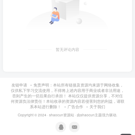
暂无评论内容
友链申请
免责声明：本站所有链接及资源均来源于网络收集，
仅供私下学习交流使用，不得将上述内容用于商业或者非法用途，
否则产生的一切后果自行承担！ 本站仅仅提供资源分享，不对任
何资源负法律责任！本站收录的资源内容若侵害到您的利益，请联
系本站进行删除！
广告合作
关于我们
Copyright © 2024 ·
shaocun资源站
· 由
shaocun主题
强力驱动.