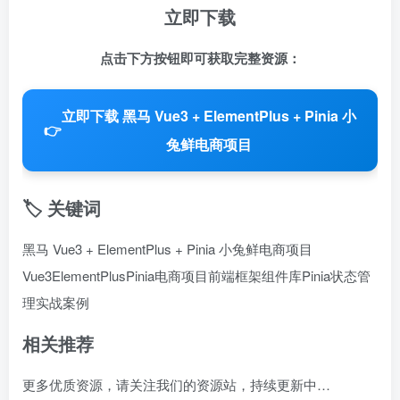
立即下载
点击下方按钮即可获取完整资源：
立即下载 黑马 Vue3 + ElementPlus + Pinia 小
👉
兔鲜电商项目
🏷️ 关键词
黑马 Vue3 + ElementPlus + Pinia 小兔鲜电商项目
Vue3
ElementPlus
Pinia
电商项目
前端框架
组件库
Pinia状态管
理
实战案例
相关推荐
更多优质资源，请关注我们的资源站，持续更新中…