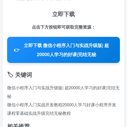
立即下载
点击下方按钮即可获取完整资源：
立即下载 微信小程序入门与实战升级版| 超
👉
20000人学习的好课|完结无秘
🏷️ 关键词
微信小程序入门与实战升级版| 超20000人学习的好课|完结无
秘
微信小程序入门
实战开发教程
20000人学习好课
小程序开发
课程
零基础实战升级
完结无秘教程
相关推荐