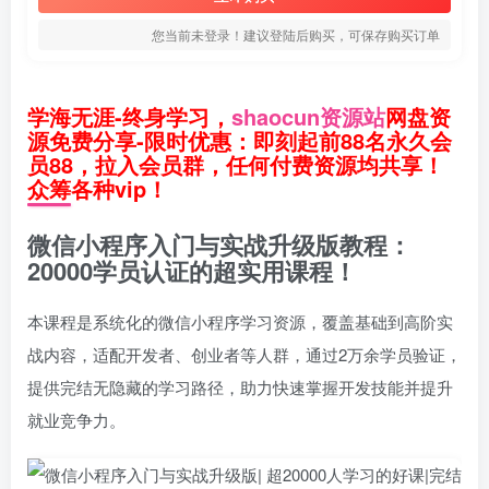
您当前未登录！建议登陆后购买，可保存购买订单
学海无涯-终身学习，
shaocun资源站
网盘资
源免费分享-限时优惠：即刻起前88名永久会
员88，拉入会员群，任何付费资源均共享！
众筹各种vip！
微信小程序入门与实战升级版教程：
20000学员认证的超实用课程！
本课程是系统化的微信小程序学习资源，覆盖基础到高阶实
战内容，适配开发者、创业者等人群，通过2万余学员验证，
提供完结无隐藏的学习路径，助力快速掌握开发技能并提升
就业竞争力。