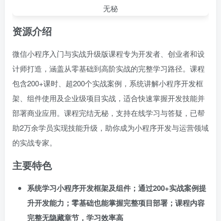
资源介绍
微信小程序入门与实战升级版课程专为开发者、创业者和设
计师打造，涵盖从零基础到高阶实战的完整学习路径。课程
包含200+课时、超200个实战案例，系统讲解小程序开发框
架、组件使用及企业级项目实战，适合快速掌握开发技能并
部署商业应用。课程完结无秘，支持在线学习与答疑，已帮
助2万余学员实现技能升级，助你成为小程序开发与运营领域
的实战专家。
主要特色
系统学习小程序开发框架及组件；通过200+实战案例提
升开发能力；零基础也能掌握完整项目部署；课程内容
完整无隐藏章节，学习效率高