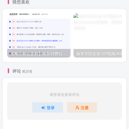
猜您喜欢
【每天都会更新】最新付费社群公众号文章
极客学院全套ⅥP视频(AS版)
评论
抢沙发
请登录后发表评论
登录
注册