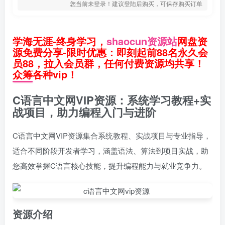
您当前未登录！建议登陆后购买，可保存购买订单
学海无涯-终身学习，
shaocun资源站
网盘资
源免费分享-限时优惠：即刻起前88名永久会
员88，拉入会员群，任何付费资源均共享！
众筹各种vip！
C语言中文网VIP资源：系统学习教程+实
战项目，助力编程入门与进阶
C语言中文网VIP资源集合系统教程、实战项目与专业指导，
适合不同阶段开发者学习，涵盖语法、算法到项目实战，助
您高效掌握C语言核心技能，提升编程能力与就业竞争力。
资源介绍