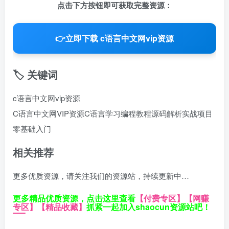
点击下方按钮即可获取完整资源：
👉
立即下载 c语言中文网vip资源
🏷️ 关键词
c语言中文网vip资源
C语言中文网
VIP资源
C语言学习
编程教程
源码解析
实战项目
零基础入门
相关推荐
更多优质资源，请关注我们的资源站，持续更新中…
更多精品优质资源，点击这里查看
【付费专区】
【网赚
专区】
【精品收藏】
抓紧一起加入shaocun资源站吧！