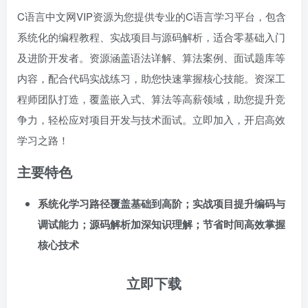
C语言中文网VIP资源为您提供专业的C语言学习平台，包含
系统化的编程教程、实战项目与源码解析，适合零基础入门
及进阶开发者。资源涵盖语法详解、算法案例、面试题库等
内容，配合代码实战练习，助您快速掌握核心技能。资深工
程师团队打造，覆盖嵌入式、算法等高薪领域，助您提升竞
争力，轻松应对项目开发与技术面试。立即加入，开启高效
学习之路！
主要特色
系统化学习路径覆盖基础到高阶；实战项目提升编码与
调试能力；源码解析加深知识理解；节省时间高效掌握
核心技术
立即下载