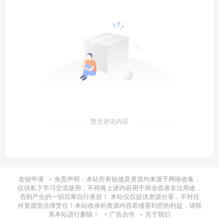
暂无评论内容
友链申请
免责声明：本站所有链接及资源均来源于网络收集，
仅供私下学习交流使用，不得将上述内容用于商业或者非法用途，
否则产生的一切后果自行承担！ 本站仅仅提供资源分享，不对任
何资源负法律责任！本站收录的资源内容若侵害到您的利益，请联
系本站进行删除！
广告合作
关于我们