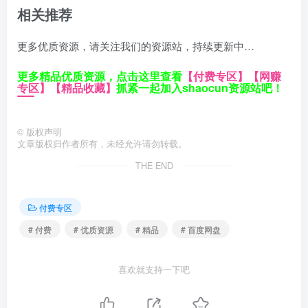
相关推荐
更多优质资源，请关注我们的资源站，持续更新中…
更多精品优质资源，点击这里查看
【付费专区】
【网赚
专区】
【精品收藏】
抓紧一起加入shaocun资源站吧！
©
版权声明
文章版权归作者所有，未经允许请勿转载。
THE END
付费专区
# 付费
# 优质资源
# 精品
# 百度网盘
喜欢就支持一下吧