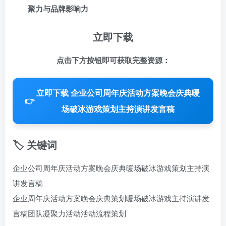
聚力与品牌影响力
立即下载
点击下方按钮即可获取完整资源：
立即下载 企业公司周年庆活动方案晚会庆典暖
👉
场破冰游戏策划主持演讲发言稿
🏷️ 关键词
企业公司周年庆活动方案晚会庆典暖场破冰游戏策划主持演
讲发言稿
企业周年庆活动方案
晚会庆典策划
暖场破冰游戏
主持演讲发
言稿
团队凝聚力活动
活动流程策划