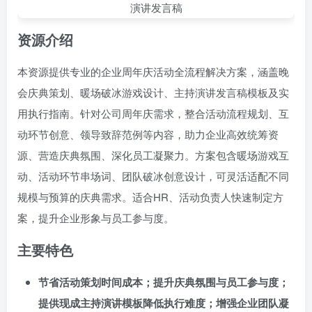
资源介绍
本资源提供专业的企业周年庆活动全流程解决方案，涵盖晚
会庆典策划、暖场破冰游戏设计、主持演讲发言稿模板及实
用执行指南。针对公司周年庆需求，整合活动流程规划、互
动环节创意、领导致辞范例等内容，助力企业高效统筹资
源、营造庆典氛围、深化员工凝聚力。方案包含暖场游戏互
动、活动环节串场词、团队破冰创意设计，可灵活适配不同
规模与预算的庆典需求。适合HR、活动负责人快速制定方
案，提升企业形象与员工参与度。
主要特色
节省活动策划时间成本；提升庆典氛围与员工参与度；
提供现成主持演讲模板降低执行难度；增强企业团队凝