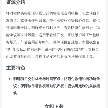
资源介绍
针对程序员接私活场景设计的标准化合同模板，包含项目开
发协议、软件著作权归属、交付验收标准等核心条款。提供
可编辑电子版，明确双方权利义务，有效防范付款纠纷、功
能争议等法律风险。适用于软件开发、系统维护等IT外包服
务场景，节省合同起草时间，保障项目合规性。本模板集合
10+真实私活案例经验，采用简洁明了的条款结构，支持自
由调整条款内容，是程序员接私活必备的法律保障工具。
主要特色
明确项目交付标准与时间节点；防范付款违约与功能争
议；保障软件著作权等知识产权；提供可定制的条款模
块
立即下载