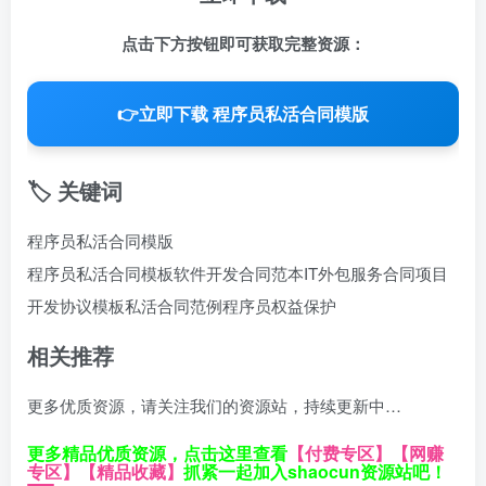
点击下方按钮即可获取完整资源：
👉
立即下载 程序员私活合同模版
🏷️ 关键词
程序员私活合同模版
程序员私活合同模板
软件开发合同范本
IT外包服务合同
项目
开发协议模板
私活合同范例
程序员权益保护
相关推荐
更多优质资源，请关注我们的资源站，持续更新中…
更多精品优质资源，点击这里查看
【付费专区】
【网赚
专区】
【精品收藏】
抓紧一起加入shaocun资源站吧！