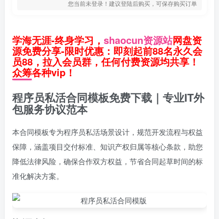
您当前未登录！建议登陆后购买，可保存购买订单
学海无涯-终身学习，
shaocun资源站
网盘资
源免费分享-限时优惠：即刻起前88名永久会
员88，拉入会员群，任何付费资源均共享！
众筹各种vip！
程序员私活合同模板免费下载｜专业IT外
包服务协议范本
本合同模板专为程序员私活场景设计，规范开发流程与权益
保障，涵盖项目交付标准、知识产权归属等核心条款，助您
降低法律风险，确保合作双方权益，节省合同起草时间的标
准化解决方案。