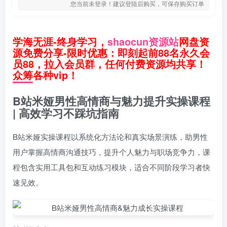
您当前未登录！建议登陆后购买，可保存购买订单
学海无涯-终身学习，
shaocun资源站
网盘资
源免费分享-限时优惠：即刻起前88名永久会
员88，拉入会员群，任何付费资源均共享！
众筹各种vip！
B站米娅男性高情商与魅力提升实操课程
| 高效学习不踩坑指南
B站米娅实操课程以系统化方法论和真实场景演练，助男性
用户掌握高情商沟通技巧，提升个人魅力与职场竞争力，课
程包含实用工具包和互动练习模块，适合不同阶段学习者快
速见效。