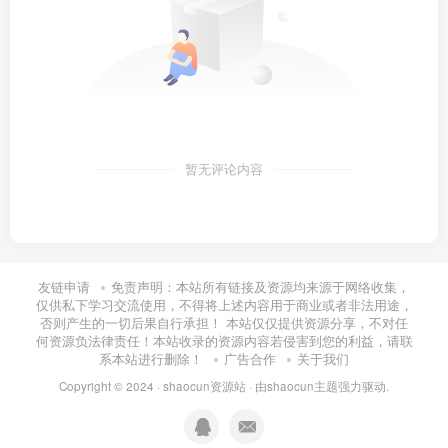
暂无评论内容
友链申请
免责声明：本站所有链接及资源均来源于网络收集，
仅供私下学习交流使用，不得将上述内容用于商业或者非法用途，
否则产生的一切后果自行承担！ 本站仅仅提供资源分享，不对任
何资源负法律责任！本站收录的资源内容若侵害到您的利益，请联
系本站进行删除！
广告合作
关于我们
Copyright © 2024 ·
shaocun资源站
· 由
shaocun主题
强力驱动.