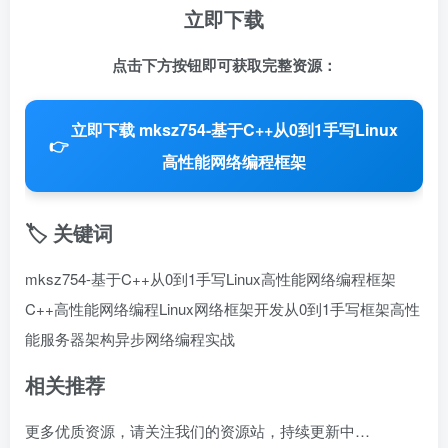
立即下载
点击下方按钮即可获取完整资源：
立即下载 mksz754-基于C++从0到1手写Linux
👉
高性能网络编程框架
🏷️ 关键词
mksz754-基于C++从0到1手写Linux高性能网络编程框架
C++高性能网络编程
Linux网络框架开发
从0到1手写框架
高性
能服务器架构
异步网络编程实战
相关推荐
更多优质资源，请关注我们的资源站，持续更新中…