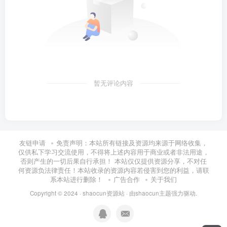
暂无评论内容
友链申请
免责声明：本站所有链接及资源均来源于网络收集，
仅供私下学习交流使用，不得将上述内容用于商业或者非法用途，
否则产生的一切后果自行承担！ 本站仅仅提供资源分享，不对任
何资源负法律责任！本站收录的资源内容若侵害到您的利益，请联
系本站进行删除！
广告合作
关于我们
Copyright © 2024 ·
shaocun资源站
· 由
shaocun主题
强力驱动.