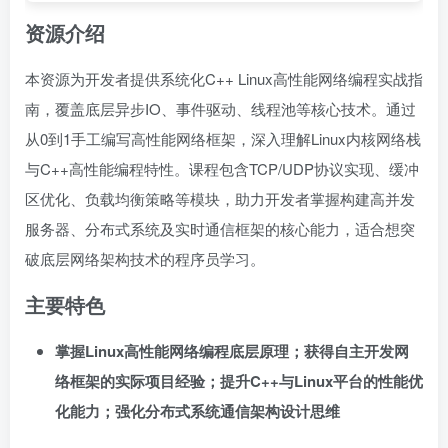
资源介绍
本资源为开发者提供系统化C++ Linux高性能网络编程实战指
南，覆盖底层异步IO、事件驱动、线程池等核心技术。通过
从0到1手工编写高性能网络框架，深入理解Linux内核网络栈
与C++高性能编程特性。课程包含TCP/UDP协议实现、缓冲
区优化、负载均衡策略等模块，助力开发者掌握构建高并发
服务器、分布式系统及实时通信框架的核心能力，适合想突
破底层网络架构技术的程序员学习。
主要特色
掌握Linux高性能网络编程底层原理；获得自主开发网
络框架的实际项目经验；提升C++与Linux平台的性能优
化能力；强化分布式系统通信架构设计思维