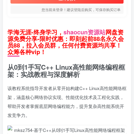
您当前未登录！建议登陆后购买，可保存购买订单
学海无涯-终身学习，
shaocun资源站
网盘资
源免费分享-限时优惠：即刻起前88名永久会
员88，拉入会员群，任何付费资源均共享！
众筹各种vip！
从0到1手写C++ Linux高性能网络编程框
架：实战教程与深度解析
该教程系统指导开发者从零开始构建C++ Linux高性能网络框
架，涵盖核心网络协议实现、性能优化技术及工程化实践，
帮助开发者掌握底层网络编程能力，提升复杂高性能系统开
发竞争力。