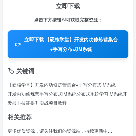
立即下载
点击下方按钮即可获取完整资源：
立即下载 【硬核学堂】开发内功修炼营集合
👉
+手写分布式IM系统
🏷️ 关键词
【硬核学堂】开发内功修炼营集合+手写分布式IM系统
开发内功修炼营
手写分布式IM系统
分布式系统学习
IM系统开
发
核心技能提升
实战项目教程
相关推荐
更多优质资源，请关注我们的资源站，持续更新中…