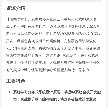
资源介绍
【硬核学堂】开发内功修炼营集合与手写分布式IM系统资
源，专为进阶开发者打造。通过系统化的课程体系，深入学
习分布式系统设计原理、高并发架构实现及IM系统核心模块
开发。课程包含实战项目代码解析，完整覆盖网络协议优
化、消息队列应用、负载均衡方案等关键技术点。适合希望
突破技术瓶颈的开发者，通过理论+实战结合，在分布式系
统设计、低延迟通信实现、大规模系统扩容等领域获得可落
地的实战经验，快速提升核心编程能力与行业竞争力。
主要特色
系统学习分布式系统设计原理；掌握IM系统全栈开发能
力；实战提升核心编程技能；快速突破技术进阶瓶颈