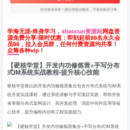
您当前未登录！建议登陆后购买，可保存购买订单
学海无涯-终身学习，
shaocun资源站
网盘资
源免费分享-限时优惠：即刻起前88名永久会
员88，拉入会员群，任何付费资源均共享！
众筹各种vip！
【硬核学堂】开发内功修炼营+手写分布
式IM系统实战教程-提升核心技能
硬核学堂推出的开发内功修炼营集合包含分布式系统与IM系
统开发实战课程，通过系统讲解与手写项目实践，帮助开发
者掌握分布式架构设计、高并发处理、消息中间件应用等核
心技术，提升编程内功和工程实践能力。