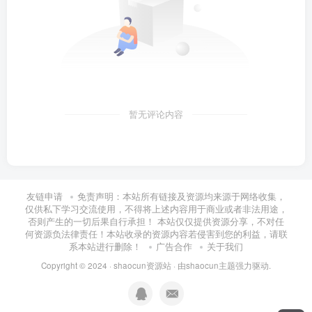
暂无评论内容
友链申请
免责声明：本站所有链接及资源均来源于网络收集，
仅供私下学习交流使用，不得将上述内容用于商业或者非法用途，
否则产生的一切后果自行承担！ 本站仅仅提供资源分享，不对任
何资源负法律责任！本站收录的资源内容若侵害到您的利益，请联
系本站进行删除！
广告合作
关于我们
Copyright © 2024 ·
shaocun资源站
· 由
shaocun主题
强力驱动.