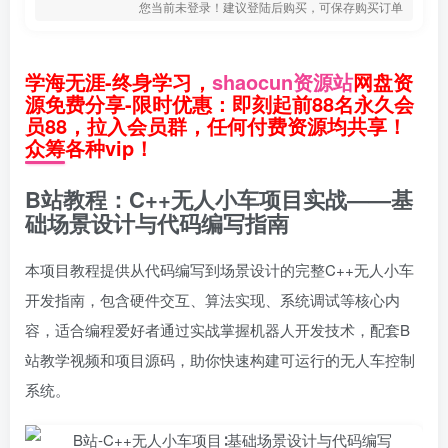
您当前未登录！建议登陆后购买，可保存购买订单
学海无涯-终身学习，
shaocun资源站
网盘资
源免费分享-限时优惠：即刻起前88名永久会
员88，拉入会员群，任何付费资源均共享！
众筹各种vip！
B站教程：C++无人小车项目实战——基
础场景设计与代码编写指南
本项目教程提供从代码编写到场景设计的完整C++无人小车
开发指南，包含硬件交互、算法实现、系统调试等核心内
容，适合编程爱好者通过实战掌握机器人开发技术，配套B
站教学视频和项目源码，助你快速构建可运行的无人车控制
系统。