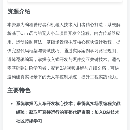
资源介绍
本资源为编程爱好者和机器人技术入门者精心打造，系统解
析基于C++语言的无人小车项目开发全流程。内含传感器应
用、运动控制算法、基础场景模拟等核心模块设计教程，提
供完整代码框架与调试技巧。通过实际案例学习路径规划、
避障逻辑编写，掌握嵌入式开发与硬件交互关键技术。适合
零基础到进阶学习者，配套B站视频讲解与详细文档，可快
速构建真实场景下的无人车控制系统，提升工程实践能力。
主要特色
系统掌握无人车开发核心技术；获得真实场景编程实战
经验；获取可直接运行的完整代码资源；加入B站技术
社区持续学习