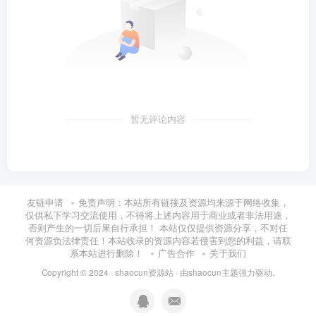
暂无评论内容
友链申请
免责声明：本站所有链接及资源均来源于网络收集，
仅供私下学习交流使用，不得将上述内容用于商业或者非法用途，
否则产生的一切后果自行承担！ 本站仅仅提供资源分享，不对任
何资源负法律责任！本站收录的资源内容若侵害到您的利益，请联
系本站进行删除！
广告合作
关于我们
Copyright © 2024 ·
shaocun资源站
· 由
shaocun主题
强力驱动.