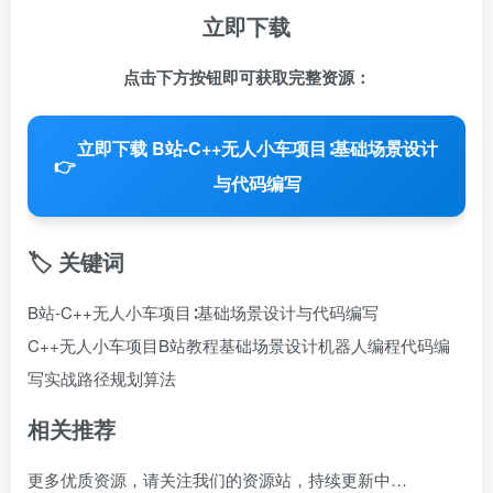
立即下载
点击下方按钮即可获取完整资源：
立即下载 B站-C++无人小车项目∶基础场景设计
👉
与代码编写
🏷️ 关键词
B站-C++无人小车项目∶基础场景设计与代码编写
C++无人小车项目
B站教程
基础场景设计
机器人编程
代码编
写实战
路径规划算法
相关推荐
更多优质资源，请关注我们的资源站，持续更新中…