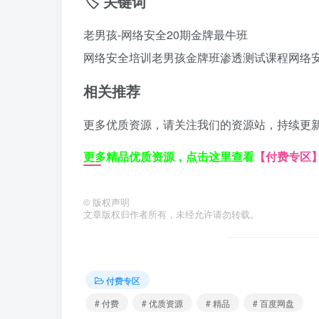
🏷️ 关键词
老男孩-网络安全20期金牌最牛班
网络安全培训
老男孩金牌班
渗透测试课程
网络
相关推荐
更多优质资源，请关注我们的资源站，持续更
更多精品优质资源，点击这里查看
【付费专区
©
版权声明
文章版权归作者所有，未经允许请勿转载。
付费专区
# 付费
# 优质资源
# 精品
# 百度网盘