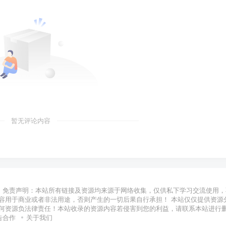
暂无评论内容
免责声明：本站所有链接及资源均来源于网络收集，仅供私下学习交流使用，
容用于商业或者非法用途，否则产生的一切后果自行承担！ 本站仅仅提供资源
何资源负法律责任！本站收录的资源内容若侵害到您的利益，请联系本站进行
告合作
关于我们