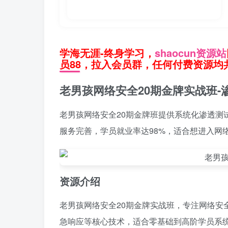
学海无涯-终身学习，
shaocun资源站
员88，拉入会员群，任何付费资源均共
老男孩网络安全20期金牌实战班-
老男孩网络安全20期金牌班提供系统化渗透测
服务完善，学员就业率达98%，适合想进入网
资源介绍
老男孩网络安全20期金牌实战班，专注网络安
急响应等核心技术，适合零基础到高阶学员系统