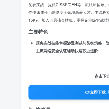
竞赛实战，提供CISSP/CEH等主流认证辅
你快速成长为网络安全领域高薪人才。本课程持
15K+。加入老男孩金牌班，掌握企业级实战
主要特色
顶尖实战技能掌握渗透测试与防御策略；资
主流网络安全认证辅助快速职业进阶
点击下
👉
立即下载 