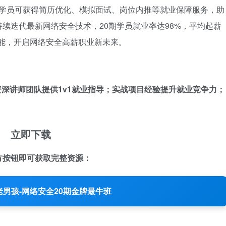
导。学员可获得简历优化、模拟面试、岗位内推等就业保障服务，助
续迭代最新网络安全技术，20期学员就业率达98%，平均起薪
技能，开启网络安全高薪职业新未来。
深讲师团队提供1v1就业指导；实战项目经验提升就业竞争力；
立即下载
方按钮即可获取完整资源：
老男孩-网络安全20期金牌最牛班