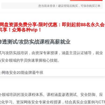
您当前未登录！建议登陆后购买，可保存购买订单
网盘资源免费分享-限时优惠：即刻起前88名永久会
享！众筹各种vip！
渗透测试/攻防实战课程高薪就业
试与攻防实战培训，由资深专家授课，涵盖主流认证辅导，就业
络安全领域的学员快速掌握核心技能。
全领域培训的顶尖课程体系。课程涵盖渗透测试、安全防御、应
化学习。资深网络安全专家全程授课，结合真实企业案例与CT