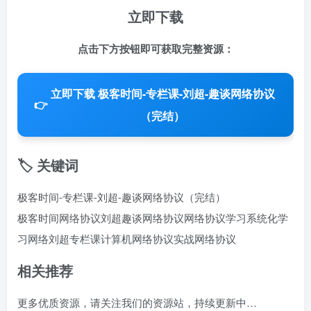
立即下载
点击下方按钮即可获取完整资源：
立即下载 极客时间-专栏课-刘超-趣谈网络协议
👉
（完结）
🏷️ 关键词
极客时间-专栏课-刘超-趣谈网络协议（完结）
极客时间网络协议
刘超趣谈网络协议
网络协议学习
系统化学
习网络
刘超专栏课
计算机网络协议
实战网络协议
相关推荐
更多优质资源，请关注我们的资源站，持续更新中…