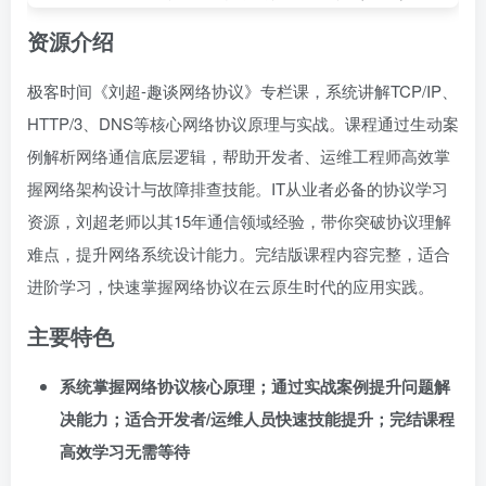
资源介绍
极客时间《刘超-趣谈网络协议》专栏课，系统讲解TCP/IP、
HTTP/3、DNS等核心网络协议原理与实战。课程通过生动案
例解析网络通信底层逻辑，帮助开发者、运维工程师高效掌
握网络架构设计与故障排查技能。IT从业者必备的协议学习
资源，刘超老师以其15年通信领域经验，带你突破协议理解
难点，提升网络系统设计能力。完结版课程内容完整，适合
进阶学习，快速掌握网络协议在云原生时代的应用实践。
主要特色
系统掌握网络协议核心原理；通过实战案例提升问题解
决能力；适合开发者/运维人员快速技能提升；完结课程
高效学习无需等待