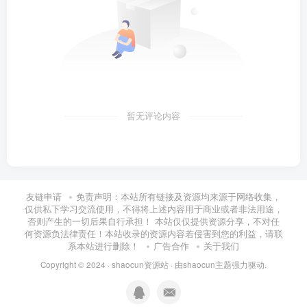
暂无评论内容
友链申请
免责声明：本站所有链接及资源均来源于网络收集，
仅供私下学习交流使用，不得将上述内容用于商业或者非法用途，
否则产生的一切后果自行承担！ 本站仅仅提供资源分享，不对任
何资源负法律责任！本站收录的资源内容若侵害到您的利益，请联
系本站进行删除！
广告合作
关于我们
Copyright © 2024 ·
shaocun资源站
· 由
shaocun主题
强力驱动.