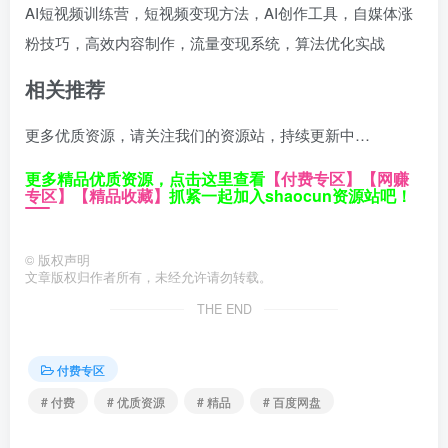
AI短视频训练营，短视频变现方法，AI创作工具，自媒体涨
粉技巧，高效内容制作，流量变现系统，算法优化实战
相关推荐
更多优质资源，请关注我们的资源站，持续更新中…
更多精品优质资源，点击这里查看
【付费专区】
【网赚
专区】
【精品收藏】
抓紧一起加入shaocun资源站吧！
©
版权声明
文章版权归作者所有，未经允许请勿转载。
THE END
付费专区
# 付费
# 优质资源
# 精品
# 百度网盘