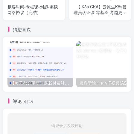
极客时间-专栏课-刘超-趣谈
【 K8s CKA】云原生K8s管
网络协议（完结）
理员认证课-零基础 考题更新
免费学-全新PSI考试系统
猜您喜欢
【每天都会更新】最新付费社群公众号文章
极客学院全套ⅥP视频(AS版)
评论
抢沙发
请登录后发表评论