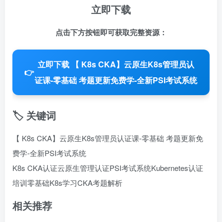
立即下载
点击下方按钮即可获取完整资源：
立即下载 【 K8s CKA】云原生K8s管理员认
👉
证课-零基础 考题更新免费学-全新PSI考试系统
🏷️ 关键词
【 K8s CKA】云原生K8s管理员认证课-零基础 考题更新免
费学-全新PSI考试系统
K8s CKA认证
云原生管理认证
PSI考试系统
Kubernetes认证
培训
零基础K8s学习
CKA考题解析
相关推荐