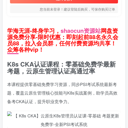
您当前未登录！建议登陆后购买，可保存购买订单
学海无涯-终身学习，
shaocun资源站
网盘资
源免费分享-限时优惠：即刻起前88名永久会
员88，拉入会员群，任何付费资源均共享！
众筹各种vip！
K8s CKA认证课程：零基础免费学最新
考题，云原生管理认证高通过率
本课程提供零基础免费学习资源，同步PSI考试系统最新考
题，覆盖云原生管理核心技能与K8s实战案例，助学员高效
备考CKA认证，提升职业竞争力。