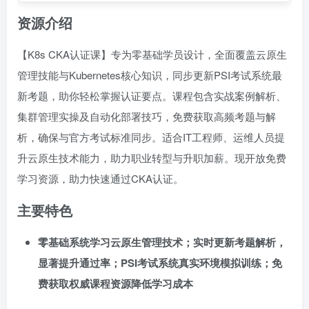
资源介绍
【K8s CKA认证课】专为零基础学员设计，全面覆盖云原生
管理技能与Kubernetes核心知识，同步更新PSI考试系统最
新考题，助你轻松掌握认证要点。课程包含实战案例解析、
集群管理实操及自动化部署技巧，免费获取高频考题与解
析，确保与官方考试标准同步。适合IT工程师、运维人员提
升云原生技术能力，助力职业转型与升职加薪。现开放免费
学习资源，助力快速通过CKA认证。
主要特色
零基础系统学习云原生管理技术；实时更新考题解析，
显著提升通过率；PSI考试系统真实环境模拟训练；免
费获取权威课程资源降低学习成本