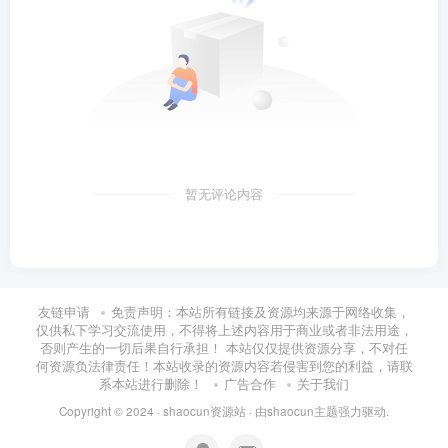
暂无评论内容
友链申请
免责声明：本站所有链接及资源均来源于网络收集，
仅供私下学习交流使用，不得将上述内容用于商业或者非法用途，
否则产生的一切后果自行承担！ 本站仅仅提供资源分享，不对任
何资源负法律责任！本站收录的资源内容若侵害到您的利益，请联
系本站进行删除！
广告合作
关于我们
Copyright © 2024 ·
shaocun资源站
· 由
shaocun主题
强力驱动.