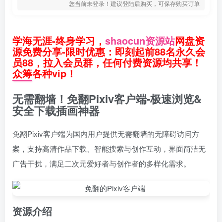
您当前未登录！建议登陆后购买，可保存购买订单
学海无涯-终身学习，
shaocun资源站
网盘资
源免费分享-限时优惠：即刻起前88名永久会
员88，拉入会员群，任何付费资源均共享！
众筹各种vip！
无需翻墙！免翻Pixiv客户端-极速浏览&
安全下载插画神器
免翻Pixiv客户端为国内用户提供无需翻墙的无障碍访问方
案，支持高清作品下载、智能搜索与创作互动，界面简洁无
广告干扰，满足二次元爱好者与创作者的多样化需求。
资源介绍