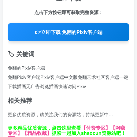
点击下方按钮即可获取完整资源：
👉
立即下载 免翻的Pixiv客户端
🏷️ 关键词
免翻的Pixiv客户端
免翻Pixiv客户端
Pixiv客户端中文版
免翻艺术社区客户端
一键
下载插画
无广告浏览插画
快速访问Pixiv
相关推荐
更多优质资源，请关注我们的资源站，持续更新中…
更多精品优质资源，点击这里查看
【付费专区】
【网赚
专区】
【精品收藏】
抓紧一起加入shaocun资源站吧！