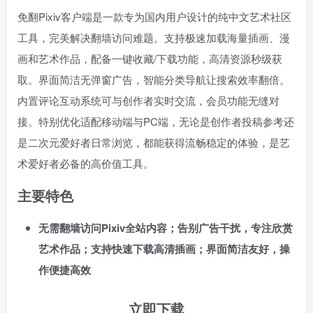
免翻Pixiv客户端是一款专为国内用户设计的纯中文艺术社区
工具，完美解决翻墙访问难题。支持极速加载海量插画、漫
画和艺术作品，配备一键收藏/下载功能，高清资源秒级获
取。界面简洁无弹窗广告，智能分类导航让搜索效率翻倍。
内置评论互动系统可与创作者实时交流，会员功能无缝对
接。特别优化适配移动端与PC端，无论是创作者投稿参考还
是二次元爱好者日常浏览，都能获得流畅稳定的体验，是艺
术爱好者必备的高价值工具。
主要特色
无需翻墙访问Pixiv全站内容；告别广告干扰，专注欣赏
艺术作品；支持快速下载高清插画；界面简洁友好，操
作便捷高效
立即下载