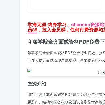
学海无涯-终身学习，
shaocun资源站
员88，拉入会员群，任何付费资源均共
印客学院全套面试资料PDF免费
印客学院全套面试资料PDF整合行业真题、技
可显著提升面试表现及成功率，是求职者职业
资源介绍
印客学院全套面试资料PDF是专为求职者打造
题题库、结构化回答模板及面试官常见考察维