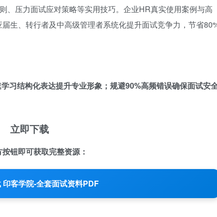
法则、压力面试应对策略等实用技巧。企业HR真实使用案例与高
届生、转行者及中高级管理者系统化提升面试竞争力，节省80
学习结构化表达提升专业形象；规避90%高频错误确保面试安
立即下载
方按钮即可获取完整资源：
 印客学院-全套面试资料PDF