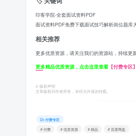
🏷️ 关键词
印客学院-全套面试资料PDF
面试资料PDF免费下载
面试技巧解析
岗位题库
相关推荐
更多优质资源，请关注我们的资源站，持续更
更多精品优质资源，点击这里查看
【付费专区
©
版权声明
文章版权归作者所有，未经允许请勿转载。
付费专区
# 付费
# 优质资源
# 精品
# 百度网盘