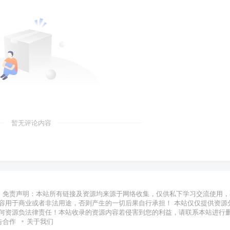
暂无评论内容
免责声明：本站所有链接及资源均来源于网络收集，仅供私下学习交流使用，
容用于商业或者非法用途，否则产生的一切后果自行承担！ 本站仅仅提供资源
何资源负法律责任！本站收录的资源内容若侵害到您的利益，请联系本站进行
告合作
关于我们