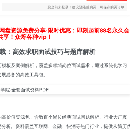
您当前未登录！建议登陆后购买，可保存购买订单
网盘资源免费分享-限时优惠：即刻起前88名永久会
享！众筹各种vip！
下载：高效求职面试技巧与题库解析
巧模板及案例解析，覆盖多领域岗位面试需求，通过系统化学习
发展必备的高效工具包。
的高价值资源包，含数百个岗位经典面试问题解析、行业大厂真
度分析。资料覆盖互联网、金融、快消等热门行业，提供从简历