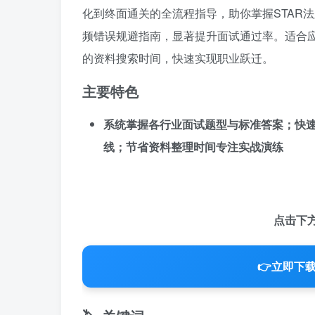
化到终面通关的全流程指导，助你掌握STAR
频错误规避指南，显著提升面试通过率。适合应
的资料搜索时间，快速实现职业跃迁。
主要特色
系统掌握各行业面试题型与标准答案；快速
线；节省资料整理时间专注实战演练
点击下
👉
立即下载