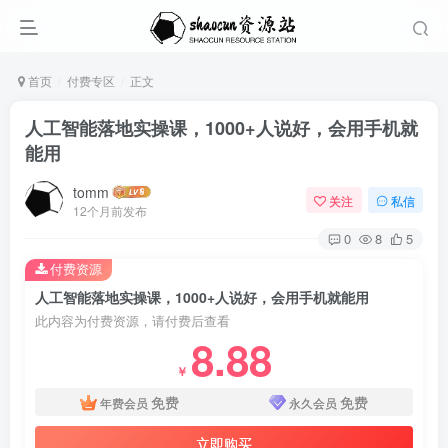
首页
付费专区
正文
人工智能落地实操课，1000+人说好，会用手机就
能用
tomm
关注
私信
12个月前发布
0
8
5
付费资源
人工智能落地实操课，1000+人说好，会用手机就能用
此内容为付费资源，请付费后查看
8.88
￥
免费
免费
年费会员
永久会员
立即购买