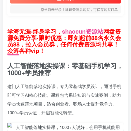
您当前未登录！建议登陆后购买，可保存购买订单
学海无涯-终身学习，
shaocun资源站
网盘资
源免费分享-限时优惠：即刻起前88名永久会
员88，拉入会员群，任何付费资源均共享！
众筹各种vip！
人工智能落地实操课：零基础手机学习，
1000+学员推荐
这门人工智能落地实操课，专为零基础学员设计，通过手机
即可学习AI核心技能。课程包含系统知识与实战案例，助力
学员快速落地项目，适合创业者、职场人士提升竞争力。
1000+学员认证，开启智能化转型。