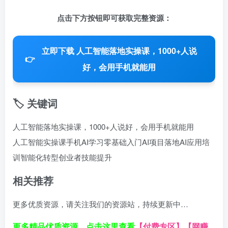
点击下方按钮即可获取完整资源：
立即下载 人工智能落地实操课，1000+人说
👉
好，会用手机就能用
🏷️ 关键词
人工智能落地实操课，1000+人说好，会用手机就能用
人工智能实操课
手机AI学习
零基础入门
AI项目落地
AI应用培
训
智能化转型
创业者技能提升
相关推荐
更多优质资源，请关注我们的资源站，持续更新中…
更多精品优质资源，点击这里查看
【付费专区】
【网赚