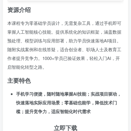
资源介绍
本课程专为零基础学员设计，无需复杂工具，通过手机即可
掌握人工智能核心技能。提供系统化的知识框架，涵盖数据
预处理、模型训练与应用部署，助力学员快速落地AI项目。
随附实战案例和在线答疑，适合创业者、职场人士及教育工
作者提升竞争力。1000+学员已验证效果，轻松入门AI，开
启智能化转型之路。
主要特色
手机学习便捷，随时随地掌握AI技能；实战项目驱动，
快速落地实际应用场景；零基础也能学，降低技术门
槛；提升竞争力，适应智能化时代需求
立即下载