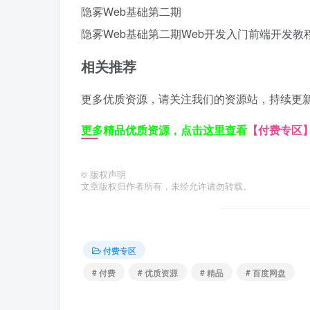
隐雾Web基础第二期
隐雾Web基础第二期
Web开发入门
前端开发教
相关推荐
更多优质资源，请关注我们的资源站，持续更
更多精品优质资源，点击这里查看
【付费专区
©
版权声明
文章版权归作者所有，未经允许请勿转载。
付费专区
# 付费
# 优质资源
# 精品
# 百度网盘