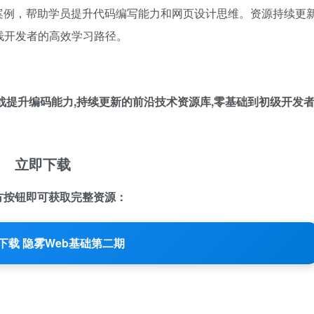
案例，帮助学员提升代码编写能力和网页设计思维。资源持续更
栈开发者的高效学习路径。
战提升编码能力,持续更新的前沿技术资源库,零基础到初级开发
立即下载
方按钮即可获取完整资源：
下载 隐雾Web基础第二期