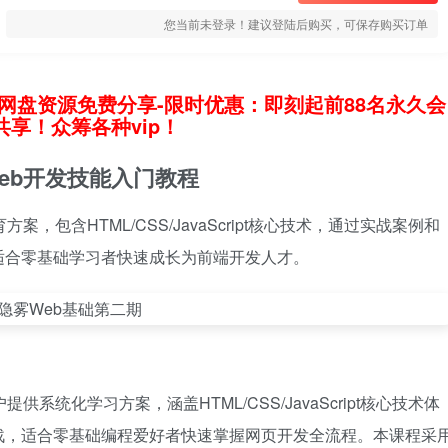
您当前未登录！建议登陆后购买，可保存购买订单
网盘资源免费分享-限时优惠：即刻起前88名永久会
享！众筹各种vip！
eb开发技能入门教程
，包含HTML/CSS/JavaScript核心技术，通过实战案例和
适合零基础学习者快速成长为前端开发人才。
系统化学习方案，涵盖HTML/CSS/JavaScript核心技术体
战，适合零基础编程爱好者快速掌握网页开发全流程。本课程采