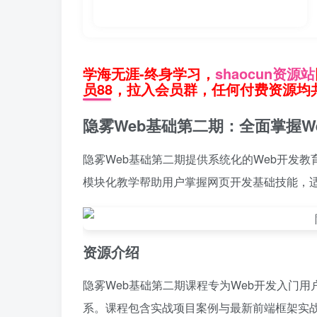
学海无涯-终身学习，
shaocun资源站
员88，拉入会员群，任何付费资源均共
隐雾Web基础第二期：全面掌握W
隐雾Web基础第二期提供系统化的Web开发教育方案
模块化教学帮助用户掌握网页开发基础技能，
资源介绍
隐雾Web基础第二期课程专为Web开发入门用户提供
系。课程包含实战项目案例与最新前端框架实