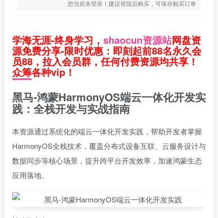
您当前未登录！建议登陆后购买，可保存购买订单
学海无涯-终身学习，
shaocun资源站
网盘资
源免费分享-限时优惠：即刻起前88名永久会
员88，拉入会员群，任何付费资源均共享！
众筹各种vip！
黑马-鸿蒙HarmonyOS端云一体化开发实
践：全栈开发与实战指南
本资源通过系统化的端云一体化开发实践，帮助开发者掌握
HarmonyOS全栈技术，覆盖分布式设备互联、云服务设计与
数据同步等核心场景，提升跨平台开发效率，加速鸿蒙生态
应用落地。