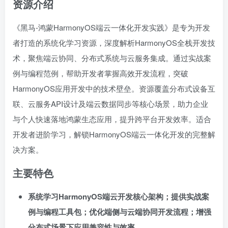
资源介绍
《黑马-鸿蒙HarmonyOS端云一体化开发实践》是专为开发
者打造的系统化学习资源，深度解析HarmonyOS全栈开发技
术，聚焦端云协同、分布式系统与云服务集成。通过实战案
例与编程范例，帮助开发者掌握高效开发流程，突破
HarmonyOS应用开发中的技术壁垒。资源覆盖分布式设备互
联、云服务API设计及端云数据同步等核心场景，助力企业
与个人快速落地鸿蒙生态应用，提升跨平台开发效率。适合
开发者进阶学习，解锁HarmonyOS端云一体化开发的完整解
决方案。
主要特色
系统学习HarmonyOS端云开发核心架构；提供实战案
例与编程工具包；优化端侧与云端协同开发流程；增强
分布式场景下应用兼容性与效率