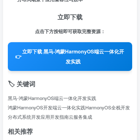
立即下载
点击下方按钮即可获取完整资源：
立即下载 黑马-鸿蒙HarmonyOS端云一体化开
👉
发实践
🏷️ 关键词
黑马-鸿蒙HarmonyOS端云一体化开发实践
鸿蒙HarmonyOS开发
端云一体化实践
HarmonyOS全栈开发
分布式系统开发
应用开发指南
云服务集成
相关推荐