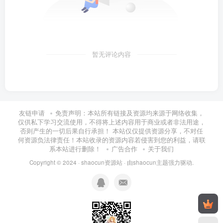
暂无评论内容
友链申请
免责声明：本站所有链接及资源均来源于网络收集，
仅供私下学习交流使用，不得将上述内容用于商业或者非法用途，
否则产生的一切后果自行承担！ 本站仅仅提供资源分享，不对任
何资源负法律责任！本站收录的资源内容若侵害到您的利益，请联
系本站进行删除！
广告合作
关于我们
Copyright © 2024 ·
shaocun资源站
· 由
shaocun主题
强力驱动.