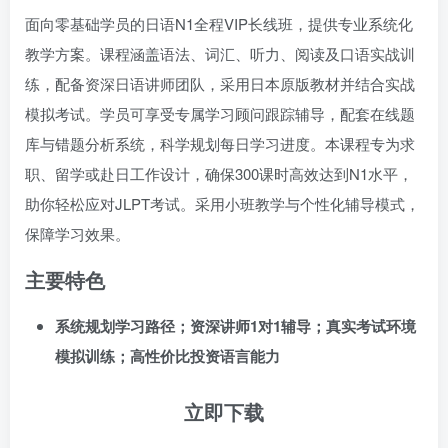
面向零基础学员的日语N1全程VIP长线班，提供专业系统化
教学方案。课程涵盖语法、词汇、听力、阅读及口语实战训
练，配备资深日语讲师团队，采用日本原版教材并结合实战
模拟考试。学员可享受专属学习顾问跟踪辅导，配套在线题
库与错题分析系统，科学规划每日学习进度。本课程专为求
职、留学或赴日工作设计，确保300课时高效达到N1水平，
助你轻松应对JLPT考试。采用小班教学与个性化辅导模式，
保障学习效果。
主要特色
系统规划学习路径；资深讲师1对1辅导；真实考试环境
模拟训练；高性价比投资语言能力
立即下载