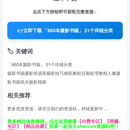
点击下方按钮即可获取完整资源：
👉
立即下载 「860本摄影书籍」 21个详细分类
🏷️ 关键词
「860本摄影书籍」 21个详细分类
摄影书籍
摄影资源库
摄影技巧
相机教程
后期处理教程
人像摄
影书籍
风光摄影指南
相关推荐
更多优质资源，请关注我们的资源站，持续更新中…
更多精品优质资源，点击这里查看
【付费专区】
【网赚
专区】
【精品收藏】
抓紧一起加入shaocun资源站吧！