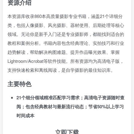
资源介绍
本资源库收录860本高质量摄影专业书籍，涵盖21个详细分
类，包括人像摄影、风光摄影、器材使用、后期处理等核心
领域。无论你是新手入门还是专业摄影师，都能找到适合的
教程和案例分析。书籍内容包含经典理论、实拍技巧和行业
趋势解读，帮助解决构图难题、提升作品曝光效果、掌握
Lightroom/Acrobat等软件技能。所有资源均为高清电子版，
支持快速检索和离线阅读，是自学摄影的最佳知识库。
主要特色
21个细分领域精准匹配学习需求；高清电子资源随时查
阅；包含经典教材与最新流行动态；节省50%以上学习
时间成本
立即下载