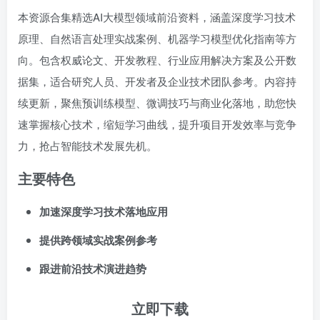
本资源合集精选AI大模型领域前沿资料，涵盖深度学习技术
原理、自然语言处理实战案例、机器学习模型优化指南等方
向。包含权威论文、开发教程、行业应用解决方案及公开数
据集，适合研究人员、开发者及企业技术团队参考。内容持
续更新，聚焦预训练模型、微调技巧与商业化落地，助您快
速掌握核心技术，缩短学习曲线，提升项目开发效率与竞争
力，抢占智能技术发展先机。
主要特色
加速深度学习技术落地应用
提供跨领域实战案例参考
跟进前沿技术演进趋势
立即下载