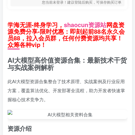
您当前未登录！建议登陆后购买，可保存购买订单
学海无涯-终身学习，
shaocun资源站
网盘资
源免费分享-限时优惠：即刻起前88名永久会
员88，拉入会员群，任何付费资源均共享！
众筹各种vip！
AI大模型高价值资源合集：最新技术干货
与实战案例解析
此AI大模型资源合集整合了技术原理、实战案例及行业应用
方案，覆盖算法优化、开发部署全流程，助力开发者快速掌
握核心技术竞争力。
资源介绍