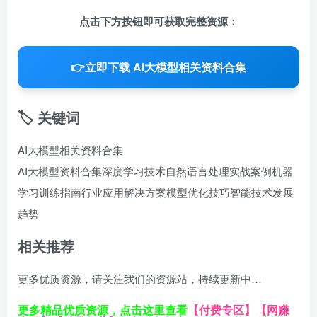
点击下方按钮即可获取完整资源：
👉
立即下载 AI大模型相关资料合集
🏷️ 关键词
AI大模型相关资料合集
AI大模型资料合集
深度学习技术
自然语言处理实战案例
机器
学习训练指南
行业应用解决方案
模型优化技巧
智能技术发展
趋势
相关推荐
更多优质资源，请关注我们的资源站，持续更新中…
更多精品优质资源，点击这里查看
【付费专区】
【网赚