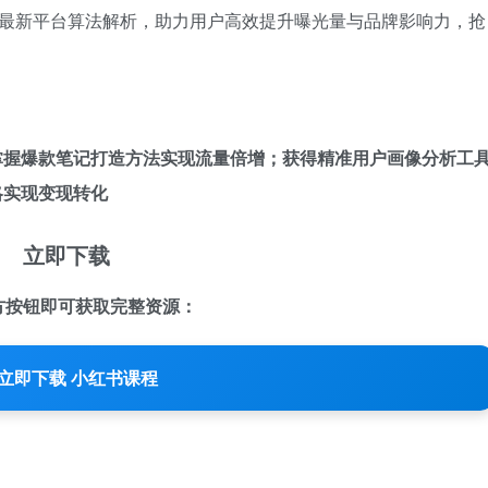
、最新平台算法解析，助力用户高效提升曝光量与品牌影响力，抢
掌握爆款笔记打造方法实现流量倍增；获得精准用户画像分析工
略实现变现转化
立即下载
方按钮即可获取完整资源：
立即下载 小红书课程