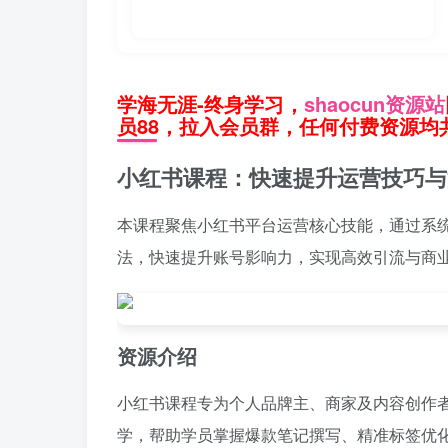
学海无涯-终身学习，
shaocun资源站
员88，拉入会员群，任何付费资源均共
小红书课程：快速提升运营技巧与
本课程聚焦小红书平台运营核心技能，通过系
法，快速提升账号影响力，实现高效引流与商
资源介绍
小红书课程专为个人品牌主、商家及内容创作
学，帮助学员掌握爆款笔记撰写、精准标签优