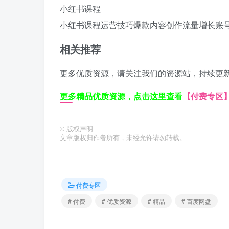
小红书课程
小红书课程
运营技巧
爆款内容创作
流量增长
账
相关推荐
更多优质资源，请关注我们的资源站，持续更
更多精品优质资源，点击这里查看
【付费专区
©
版权声明
文章版权归作者所有，未经允许请勿转载。
付费专区
# 付费
# 优质资源
# 精品
# 百度网盘