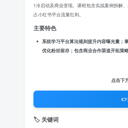
1冷启动及商业变现。课程包含实战案例拆解
占小红书平台流量红利。
主要特色
系统学习平台算法规则提升内容曝光量；
优化粉丝留存；包含商业合作渠道开拓策
点击下
👉
🏷️ 关键词