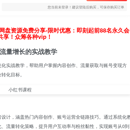
您当前未登录！建议登陆后购买，可保存购买订单
网盘资源免费分享-限时优惠：即刻起前88名永久会
享！众筹各种vip！
流量增长的实战教学
统化实战教学，帮助用户掌握内容创作、流量获取与账号变现方
业转化目标。
者设计，涵盖热门内容创作、账号运营全链路技巧。通过系统化
化、流量转化策略，提升用户互动率与粉丝黏性，实现账号从0到