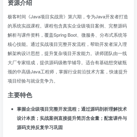
资源介绍
极客时间《Java项目实战营》第六期，专为Java开发者打造
的系统实战课程。课程包含真实企业级项目案例、完整源码
解析与课件资料，覆盖Spring Boot、微服务、分布式系统等
核心技能。通过实战项目完整开发流程，帮助开发者深入理
解架构设计思想，提升复杂项目开发能力。讲师团队由一线
大厂专家组成，提供源码级教学辅导。适合有基础想突破瓶
颈的中高级Java工程师，掌握行业前沿技术方案，快速提升
项目经验与就业竞争力。
主要特色
掌握企业级项目完整开发流程；通过源码剖析理解技术
设计本质；实战案例直接提升简历含金量；配套课件与
源码支持反复学习巩固