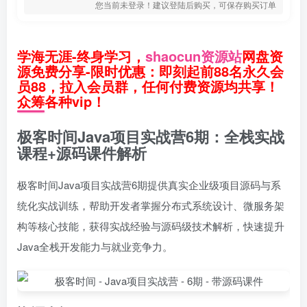
您当前未登录！建议登陆后购买，可保存购买订单
学海无涯-终身学习，
shaocun资源站
网盘资
源免费分享-限时优惠：即刻起前88名永久会
员88，拉入会员群，任何付费资源均共享！
众筹各种vip！
极客时间Java项目实战营6期：全栈实战
课程+源码课件解析
极客时间Java项目实战营6期提供真实企业级项目源码与系
统化实战训练，帮助开发者掌握分布式系统设计、微服务架
构等核心技能，获得实战经验与源码级技术解析，快速提升
Java全栈开发能力与就业竞争力。