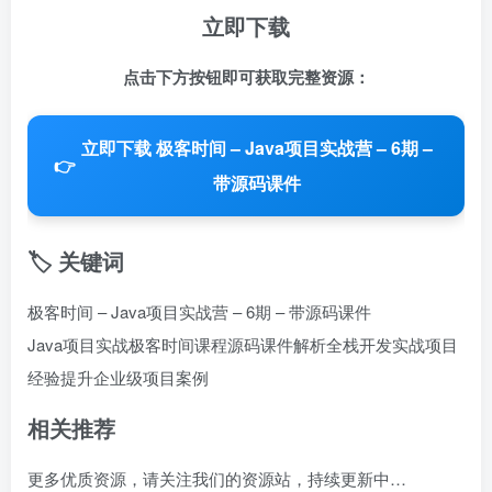
立即下载
点击下方按钮即可获取完整资源：
立即下载 极客时间 – Java项目实战营 – 6期 –
👉
带源码课件
🏷️ 关键词
极客时间 – Java项目实战营 – 6期 – 带源码课件
Java项目实战
极客时间课程
源码课件解析
全栈开发实战
项目
经验提升
企业级项目案例
相关推荐
更多优质资源，请关注我们的资源站，持续更新中…