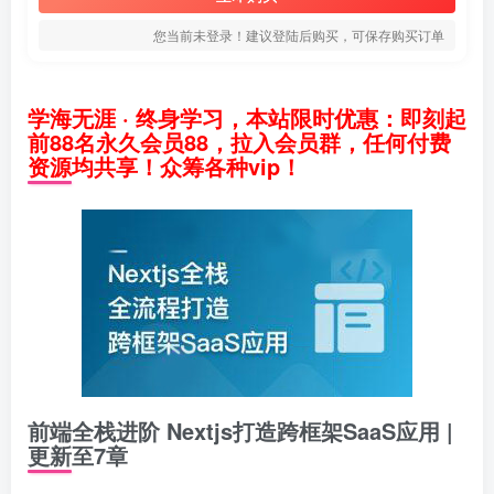
您当前未登录！建议登陆后购买，可保存购买订单
学海无涯 · 终身学习，本站限时优惠：即刻起
前88名永久会员88，拉入会员群，任何付费
资源均共享！众筹各种vip！
前端全栈进阶 Nextjs打造跨框架SaaS应用 |
更新至7章