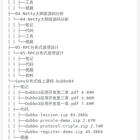
| | ├──工具

| | └──视频

├──04-Netty大师级源码分析

| └──04-Netty大师级源码分析

| | ├──笔记

| | ├──代码

| | ├──工具

| | └──视频

├──05-RPC分布式原理设计

| └──05-RPC分布式原理设计

| | ├──笔记

| | ├──代码

| | ├──视频

| | └──资料

└──Suns分布式线上课程-Dubbo04

| ├──笔记

| | ├──Dubbo3应用开发第二章.pdf 4.99M

| | ├──Dubbo3应用开发第三章.pdf 3.06M

| | └──Dubbo3应用开发第一章.pdf 7.49M

| ├──代码

| | ├──dubbo-lession.zip 83.28kb

| | ├──dubbo-procolo-demo.zip 2.67M

| | ├──dubbo-protocol-triple.zip 2.74M

| | └──dubbo-register-demo.zip 45.38kb

| └──视频
