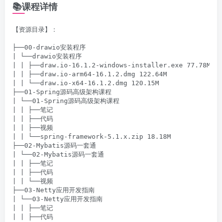
📚课程详情
【资源目录】：

├──00-drawio安装程序

| └──drawio安装程序

| | ├──draw.io-16.1.2-windows-installer.exe 77.78M

| | ├──draw.io-arm64-16.1.2.dmg 122.64M

| | └──draw.io-x64-16.1.2.dmg 120.15M

├──01-Spring源码高级架构课程

| └──01-Spring源码高级架构课程

| | ├──笔记

| | ├──代码

| | ├──视频

| | └──spring-framework-5.1.x.zip 18.18M

├──02-Mybatis源码一套通

| └──02-Mybatis源码一套通

| | ├──笔记

| | ├──代码

| | └──视频

├──03-Netty应用开发指南

| └──03-Netty应用开发指南

| | ├──笔记

| | ├──代码
