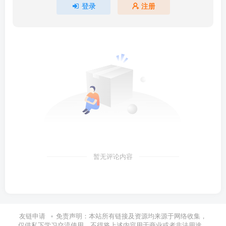
登录
注册
暂无评论内容
友链申请
免责声明：本站所有链接及资源均来源于网络收集，
仅供私下学习交流使用，不得将上述内容用于商业或者非法用途，