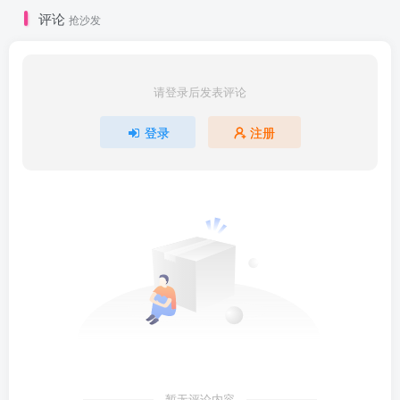
评论
抢沙发
请登录后发表评论
登录
注册
暂无评论内容