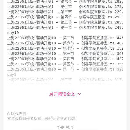
展开阅读全文
©
版权声明
文章版权归作者所有，未经允许请勿转载。
THE END