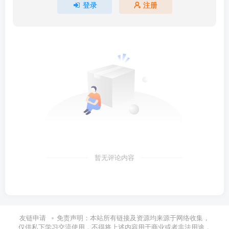
登录
注册
暂无评论内容
友链申请
免责声明：本站所有链接及资源均来源于网络收集，
仅供私下学习交流使用，不得将上述内容用于商业或者非法用途，