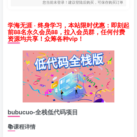
您当前未登录！建议登陆后购买，可保存购买订单
学海无涯 · 终身学习，本站限时优惠：即刻起
前88名永久会员88，拉入会员群，任何付费
资源均共享！众筹各种vip！
bubucuo-全栈低代码项目
📚课程详情