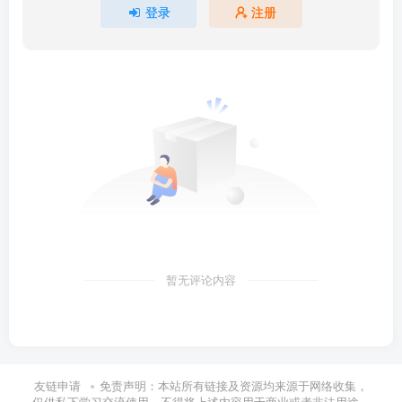
登录
注册
暂无评论内容
友链申请
免责声明：本站所有链接及资源均来源于网络收集，
仅供私下学习交流使用，不得将上述内容用于商业或者非法用途，