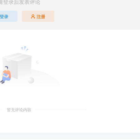
请登录后发表评论
登录
注册
暂无评论内容