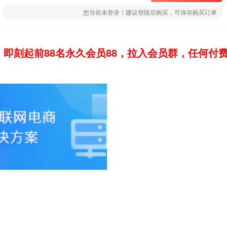
您当前未登录！建议登陆后购买，可保存购买订单
：即刻起前88名永久会员88，拉入会员群，任何付