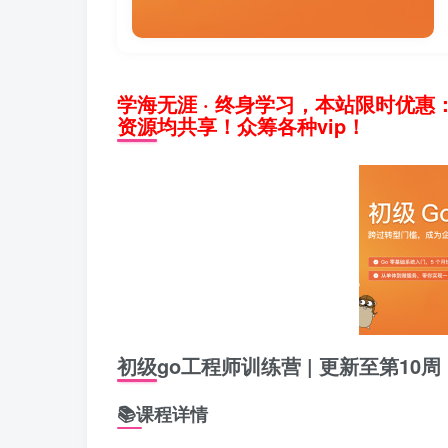
学海无涯 · 终身学习，本站限时优惠
资源均共享！众筹各种vip！
初级go工程师训练营 | 更新至第10周
📚课程详情