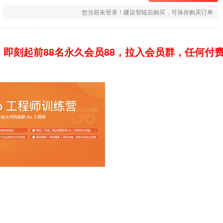
您当前未登录！建议登陆后购买，可保存购买订单
：即刻起前88名永久会员88，拉入会员群，任何付