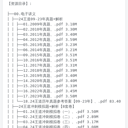
【资源目录】:

├──00.电子讲义

| ├──24王道09-23年真题+解析

| | ├──01.2009年真题、.pdf 3.18M

| | ├──02.2010年真题、.pdf 3.30M

| | ├──03.2011年真题、.pdf 3.40M

| | ├──04.2012年真题、.pdf 3.59M

| | ├──05.2013年真题、.pdf 3.23M

| | ├──06.2014年真题、.pdf 3.21M

| | ├──09.2015年真题、.pdf 3.51M

| | ├──10.2016年真题、.pdf 3.51M

| | ├──11.2017年真题、.pdf 3.31M

| | ├──12.2018年真题、.pdf 3.39M

| | ├──13.2019年真题、.pdf 3.40M

| | ├──14.2020年真题、.pdf 3.40M

| | ├──15.2021年真题、.pdf 3.33M

| | ├──16.2022年真题、.pdf 3.45M

| | ├──17.2023年真题、.pdf 3.58M

| | └──18.24王道历年真题参考答案【09-23年】、.pdf 83.40M

| ├──24王道冲刺模拟题+解析【8套卷】

| | ├──01.24王道冲刺模拟卷（一）、.pdf 3.50M

| | ├──02.24王道冲刺模拟卷（二）、.pdf 2.89M

| | ├──03.24王道冲刺模拟卷（三）、.pdf 3.17M

| | ├──04.24王道冲刺模拟卷（四）、.pdf 3.08M
