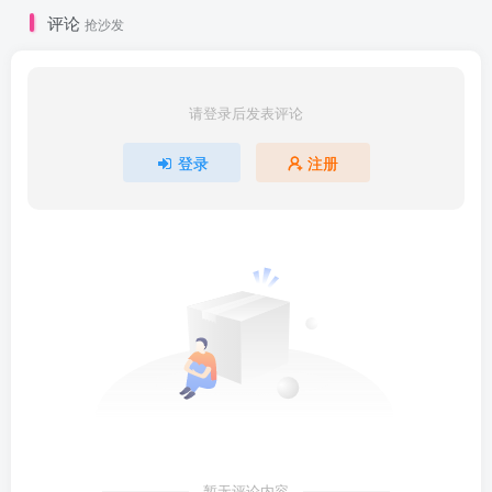
评论
抢沙发
请登录后发表评论
登录
注册
暂无评论内容