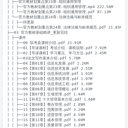
| ├──官方教材划重点第23章-组织通用管理

| | ├──官方教材划重点第23章-组织通用管理.mp4 222.56M

| | └──官方教材划重点第23章-组织通用管理.pdf 87.13M

| └──官方教材划重点第24章-法律法规与标准规范

| | ├──待更新

| | └──官方教材划重点第24章-法律法规与标准规范.pdf 21.85M

├──03 官方教材基础精讲_更新完结

| ├──课件

| | ├──00 软考及课程介绍.pdf 21.91M

| | ├──01【导读课程】考试介绍、课程说明.pdf 7.92M

| | ├──02【导读课程】学习重点、学习方法.pdf 2.45M

| | ├──03论文写作基本介绍.pdf 5.78M

| | ├──04【第01章】信息化发展.pdf 2.26M

| | ├──05【第02章】信息技术发展.pdf 2.55M

| | ├──06【第03章】信息系统治理.pdf 1.91M

| | ├──07【第04章】信息系统管理.pdf 1.97M

| | ├──08【第05章】信息系统工程.pdf 3.39M

| | ├──09【第06章】项目管理概论.pdf 3.03M

| | ├──10【第07章】立项管理.pdf 1.44M

| | ├──11【补充】十大管理基本介绍.pdf 1.66M

| | ├──12【第08章】整合管理.pdf 2.89M

| | ├──13【第09章】范围管理.pdf 3.29M

| | ├──14【第10章】进度管理.pdf 4.59M

| | ├──15【第11章】成本管理.pdf 3.69M

| | ├──16【第12章】质量管理.pdf 3.39M
