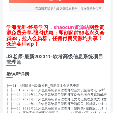
您当前未登录！建议登陆后购买，可保存购买订单
学海无涯-终身学习，
shaocun资源站
网盘资
源免费分享-限时优惠：即刻起前88名永久会
员88，拉入会员群，任何付费资源均共享！
众筹各种vip！
JS老师-最新202311-软考高级信息系统项目
管理师
📚课程详情
├──01 内部辅导书及群资料_有新版本会迭代更新

| ├──01 2023年11月信息系统项目管理师综合知识金色考点.pdf 111.
| ├──02 2023年11月信息系统项目管理师案例金色考点及真题解析.pdf 
| ├──03 2023年11月信息系统项目管理师论文考点梳理及优秀论文集.pdf
| ├──04 2023年11月信息系统项目管理师千题闯关-解析版.pdf 146.2
| ├──05 2023年11月信息系统项目管理师千题闯关-空白版.pdf 77.12
| ├──06 历年案例分析理论题汇总V2023.11高项13页.pdf 5.85M
