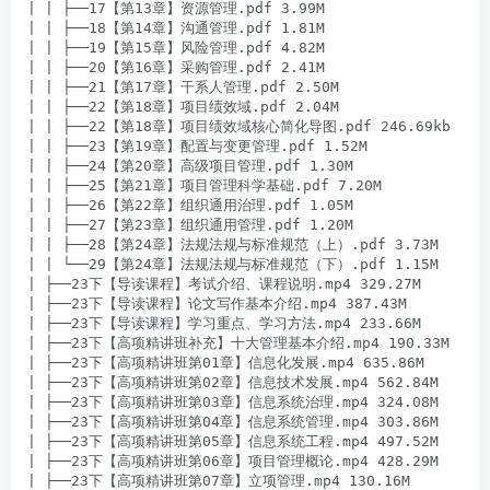
| | ├──17【第13章】资源管理.pdf 3.99M

| | ├──18【第14章】沟通管理.pdf 1.81M

| | ├──19【第15章】风险管理.pdf 4.82M

| | ├──20【第16章】采购管理.pdf 2.41M

| | ├──21【第17章】干系人管理.pdf 2.50M

| | ├──22【第18章】项目绩效域.pdf 2.04M

| | ├──22【第18章】项目绩效域核心简化导图.pdf 246.69kb

| | ├──23【第19章】配置与变更管理.pdf 1.52M

| | ├──24【第20章】高级项目管理.pdf 1.30M

| | ├──25【第21章】项目管理科学基础.pdf 7.20M

| | ├──26【第22章】组织通用治理.pdf 1.05M

| | ├──27【第23章】组织通用管理.pdf 1.20M

| | ├──28【第24章】法规法规与标准规范（上）.pdf 3.73M

| | └──29【第24章】法规法规与标准规范（下）.pdf 1.15M

| ├──23下【导读课程】考试介绍、课程说明.mp4 329.27M

| ├──23下【导读课程】论文写作基本介绍.mp4 387.43M

| ├──23下【导读课程】学习重点、学习方法.mp4 233.66M

| ├──23下【高项精讲班补充】十大管理基本介绍.mp4 190.33M

| ├──23下【高项精讲班第01章】信息化发展.mp4 635.86M

| ├──23下【高项精讲班第02章】信息技术发展.mp4 562.84M

| ├──23下【高项精讲班第03章】信息系统治理.mp4 324.08M

| ├──23下【高项精讲班第04章】信息系统管理.mp4 303.86M

| ├──23下【高项精讲班第05章】信息系统工程.mp4 497.52M

| ├──23下【高项精讲班第06章】项目管理概论.mp4 428.29M

| ├──23下【高项精讲班第07章】立项管理.mp4 130.16M
