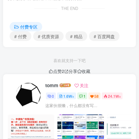
| | ├──【计算题专题02】进度类计算（中）.pdf 2.67M

THE END
| | ├──【计算题专题03】进度类计算（下）.pdf 2.08M

| | ├──【计算题专题04】成本类计算（上）.pdf 3.60M

| | ├──【计算题专题05】成本类计算（下）.pdf 2.07M

付费专区
| | ├──【计算题专题06】进度成本综合类计算（上）.pdf 2.56M

| | ├──【计算题专题07】进度成本综合类计算（中）.pdf 1.54M

# 付费
# 优质资源
# 精品
# 百度网盘
| | ├──【计算题专题08】进度成本综合类计算（下）.pdf 1.54M

| | ├──【计算题专题09】一些小计算.pdf 1.27M

| | ├──【计算题专题10】计算题常见考点公式总结.pdf 1.07M

| | ├──【计算题专题11】计算题模拟题讲解（1）.pdf 1.08M

喜欢就支持一下吧
| | └──【计算题专题12】计算题模拟题讲解（2）.pdf 1.06M

| ├──23下【计算题专题01】进度类计算(上).mp4 432.92M

点赞
2
分享
收藏
| ├──23下【计算题专题02】进度类计算(中).mp4 445.72M

| ├──23下【计算题专题03】进度类计算(下).mp4 435.47M

| ├──23下【计算题专题04】成本类计算(上).mp4 497.99M

tomm
关注
| ├──23下【计算题专题05】成本类计算(下).mp4 299.05M

| ├──23下【计算题专题06】进度成本综合类计算(上).mp4 398.53M

0
1.6W+
1
58
24.1W+
| ├──23下【计算题专题07】进度成本综合类计算(中).mp4 323.23M

| ├──23下【计算题专题08】进度成本综合类计算(下).mp4 273.97M

这家伙很懒，什么都没有写...
| ├──23下【计算题专题09】一些小计算.mp4 141.75M

| ├──23下【计算题专题10】计算题常见考点公式总结.mp4 188.08M

| ├──23下【计算题专题11】计算题模拟题讲解(1).mp4 160.00M

| └──23下【计算题专题12】计算题模拟题讲解(2).mp4 149.58M

├──06 辅导书串讲

| ├──课件
