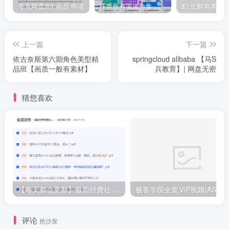
夸克网盘20t 会员 申请
IT类所有渠道合集 持续日更，目前近四千多条资源 年费用户微信私信获取权限
| | └──01 2023年11月信息系统项目管理师综合知识金色考点.pdf 111
| ├──23下【高项辅导书串讲01】学习介绍、信息化发展.mp4 300.87M
| ├──23下【高项辅导书串讲02】信息技术发展.mp4 313.22M

| ├──23下【高项辅导书串讲03】信息系统治理、信息系统管理.mp4 214
上一篇
下一篇
| ├──23下【高项辅导书串讲04】信息系统工程.mp4 274.79M

| ├──23下【高项辅导书串讲05】项目管理概论、立项管理.mp4 277.90
依古奈斯第六期角色美型精
springcloud alibaba 【马S
| ├──23下【高项辅导书串讲06】整合管理、范围管理.mp4 325.06M

品班【画质一般有素材】
兵教育】| 网盘无密
| ├──23下【高项辅导书串讲07】进度管理、成本管理.mp4 428.75M

| ├──23下【高项辅导书串讲08】质量管理.mp4 228.10M

| ├──23下【高项辅导书串讲09】资源管理、沟通管理.mp4 337.07M

猜您喜欢
| ├──23下【高项辅导书串讲10】风险管理.mp4 195.68M

| ├──23下【高项辅导书串讲11】采购管理、干系人管理.mp4 482.37M
| ├──23下【高项辅导书串讲12】项目绩效域、配置与变更管理(上).mp4 
| ├──23下【高项辅导书串讲13】项目绩效域、配置与变更管理(下).mp4 
| ├──23下【高项辅导书串讲14】高级项目管理.mp4 184.89M

| ├──23下【高项辅导书串讲15】组织通用治理管理.mp4 210.48M

| └──23下【高项辅导书串讲16】法律法规与标准规范、剩余部分.mp4 25
├──07 论文专题-更新中

| ├──课件

| | ├──【01】论文写作基本介绍

【每天都会更新】最新付费社群公众号文章
极客学院全套ⅥP视频(AS版)
| | └──【02】10大管理论文写作

| ├──23下【论文写作专题1-1】论文机考说明.mp4 104.12M

| ├──23下【论文写作专题1-2】项目选材说明.mp4 230.36M

评论
| ├──23下【论文写作专题1-3】论文评分标准.mp4 85.95M

抢沙发
| ├──23下【论文写作专题1-4】背景过渡段收尾写法.mp4 354.35M
