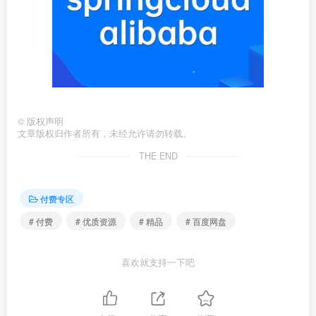
©
版权声明
文章版权归作者所有，未经允许请勿转载。
THE END
付费专区
# 付费
# 优质资源
# 精品
# 百度网盘
喜欢就支持一下吧