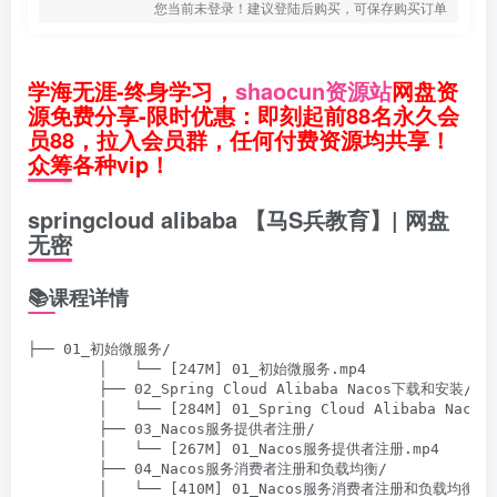
您当前未登录！建议登陆后购买，可保存购买订单
学海无涯-终身学习，
shaocun资源站
网盘资
源免费分享-限时优惠：即刻起前88名永久会
员88，拉入会员群，任何付费资源均共享！
众筹各种vip！
springcloud alibaba 【马S兵教育】| 网盘
无密
📚课程详情
├── 01_初始微服务/

        │   └── [247M] 01_初始微服务.mp4

        ├── 02_Spring Cloud Alibaba Nacos下载和安装/

        │   └── [284M] 01_Spring Cloud Alibaba Naco
        ├── 03_Nacos服务提供者注册/

        │   └── [267M] 01_Nacos服务提供者注册.mp4

        ├── 04_Nacos服务消费者注册和负载均衡/

        │   └── [410M] 01_Nacos服务消费者注册和负载均衡.mp