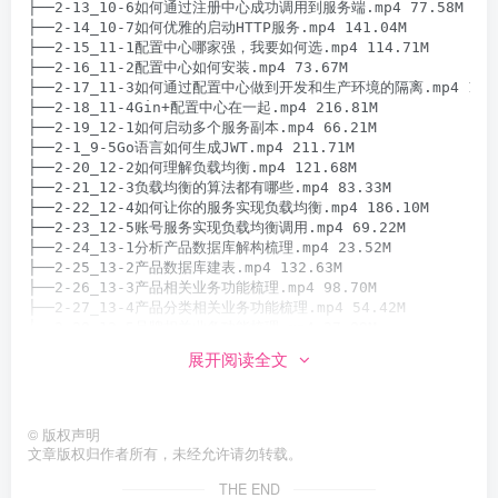
展开阅读全文
©
版权声明
文章版权归作者所有，未经允许请勿转载。
THE END