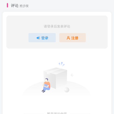
评论
抢沙发
请登录后发表评论
登录
注册
暂无评论内容