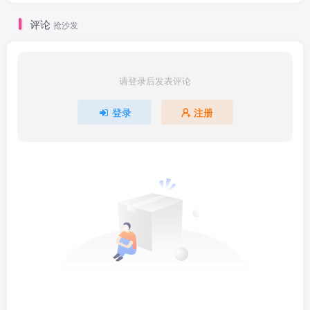
评论
抢沙发
请登录后发表评论
登录
注册