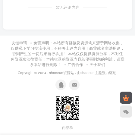
暂无评论内容
友链申请
免责声明：本站所有链接及资源均来源于网络收集，
仅供私下学习交流使用，不得将上述内容用于商业或者非法用途，
否则产生的一切后果自行承担！ 本站仅仅提供资源分享，不对任
何资源负法律责任！本站收录的资源内容若侵害到您的利益，请联
系本站进行删除！
广告合作
关于我们
Copyright © 2024 ·
shaocun资源站
· 由
shaocun主题
强力驱动.
内部群