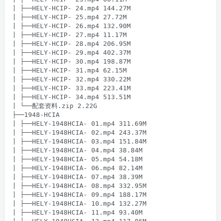
| ├──HELY-HCIP- 24.mp4 144.27M

| ├──HELY-HCIP- 25.mp4 27.72M

| ├──HELY-HCIP- 26.mp4 132.90M

| ├──HELY-HCIP- 27.mp4 11.17M

| ├──HELY-HCIP- 28.mp4 206.95M

| ├──HELY-HCIP- 29.mp4 402.37M

| ├──HELY-HCIP- 30.mp4 198.87M

| ├──HELY-HCIP- 31.mp4 62.15M

| ├──HELY-HCIP- 32.mp4 330.22M

| ├──HELY-HCIP- 33.mp4 223.41M

| ├──HELY-HCIP- 34.mp4 513.51M

| └──配套资料.zip 2.22G

├──1948-HCIA

| ├──HELY-1948HCIA- 01.mp4 311.69M

| ├──HELY-1948HCIA- 02.mp4 243.37M

| ├──HELY-1948HCIA- 03.mp4 151.84M

| ├──HELY-1948HCIA- 04.mp4 38.84M

| ├──HELY-1948HCIA- 05.mp4 54.18M

| ├──HELY-1948HCIA- 06.mp4 82.14M

| ├──HELY-1948HCIA- 07.mp4 38.39M

| ├──HELY-1948HCIA- 08.mp4 332.95M

| ├──HELY-1948HCIA- 09.mp4 188.17M

| ├──HELY-1948HCIA- 10.mp4 132.27M

| ├──HELY-1948HCIA- 11.mp4 93.40M
