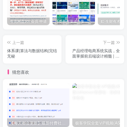
夸克网盘20t 会员 申请
IT类所有渠道合集 持续日更，目前近四千多条资源 年费用户微信私信获取权限
上一篇
下一篇
体系课|算法与数据结构|完结
产品经理电商系统实战，全
无秘
面掌握前后端设计精髓 | 12
章 | 高清无密
猜您喜欢
【每天都会更新】最新付费社群公众号文章
极客学院全套ⅥP视频(AS版)