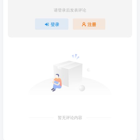
请登录后发表评论
登录
注册
暂无评论内容