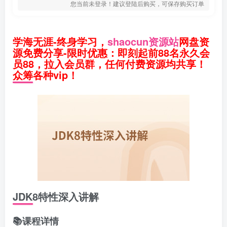
您当前未登录！建议登陆后购买，可保存购买订单
学海无涯-终身学习，
shaocun资源站
网盘资
源免费分享-限时优惠：即刻起前88名永久会
员88，拉入会员群，任何付费资源均共享！
众筹各种vip！
JDK8特性深入讲解
📚课程详情