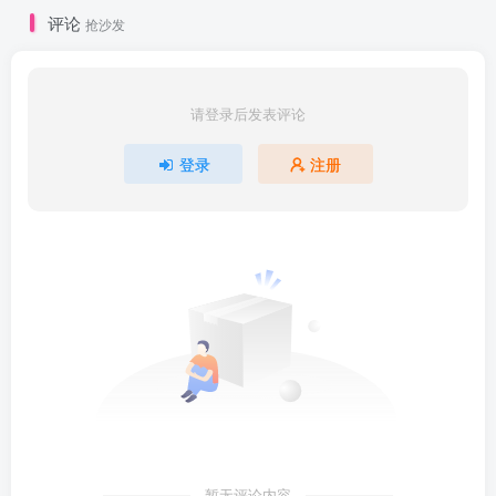
评论
抢沙发
请登录后发表评论
登录
注册
暂无评论内容