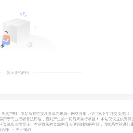
暂无评论内容
免责声明：本站所有链接及资源均来源于网络收集，仅供私下学习交流使用，
容用于商业或者非法用途，否则产生的一切后果自行承担！ 本站仅仅提供资源
何资源负法律责任！本站收录的资源内容若侵害到您的利益，请联系本站进行
告合作
关于我们