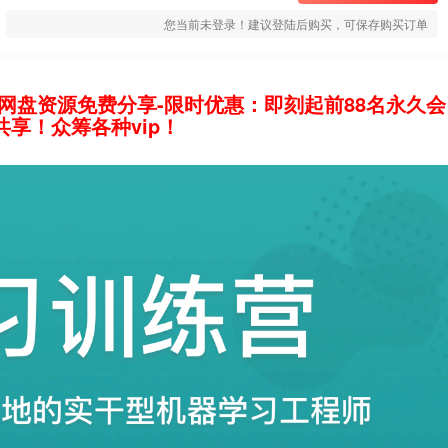
您当前未登录！建议登陆后购买，可保存购买订单
网盘资源免费分享-限时优惠：即刻起前88名永久会
享！众筹各种vip！