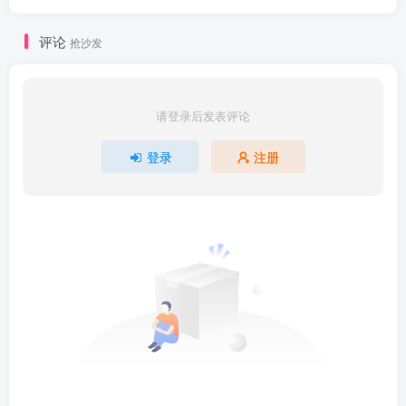
评论
抢沙发
请登录后发表评论
登录
注册