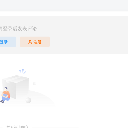
请登录后发表评论
登录
注册
暂无评论内容