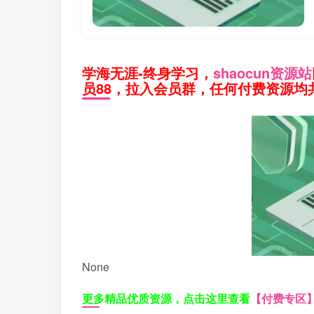
学海无涯-终身学习，
shaocun资源站
员88，拉入会员群，任何付费资源均共
None
更多精品优质资源，点击这里查看
【付费专区