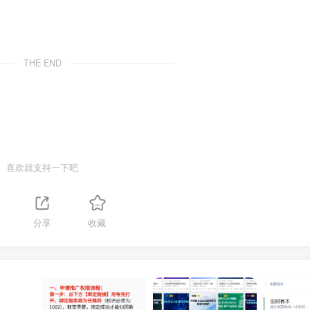
THE END
喜欢就支持一下吧
分享
收藏