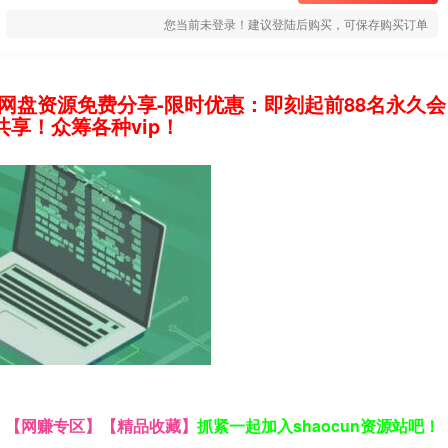
您当前未登录！建议登陆后购买，可保存购买订单
网盘资源免费分享-限时优惠：即刻起前88名永久会
享！众筹各种vip！
】
【网赚专区】
【精品收藏】
抓紧一起加入shaocun资源站吧！