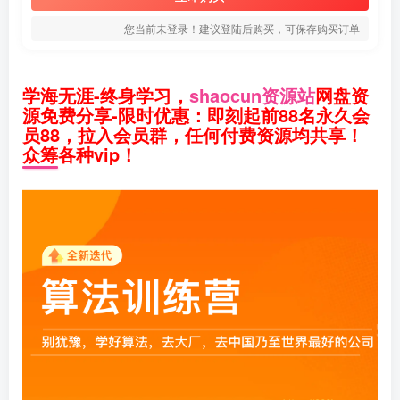
您当前未登录！建议登陆后购买，可保存购买订单
学海无涯-终身学习，
shaocun资源站
网盘资
源免费分享-限时优惠：即刻起前88名永久会
员88，拉入会员群，任何付费资源均共享！
众筹各种vip！