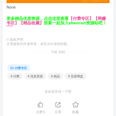
None
更多精品优质资源，点击这里查看
【付费专区】
【网赚
专区】
【精品收藏】
抓紧一起加入shaocun资源站吧！
©
版权声明
文章版权归作者所有，未经允许请勿转载。
THE END
付费专区
# 付费
# 优质资源
# 精品
# 百度网盘
喜欢就支持一下吧
点赞
5
分享
收藏