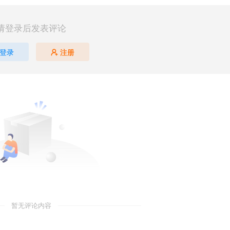
请登录后发表评论
登录
注册
暂无评论内容