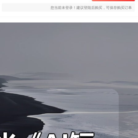
您当前未登录！建议登陆后购买，可保存购买订单