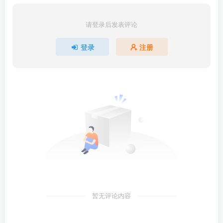
请登录后发表评论
登录
注册
暂无评论内容