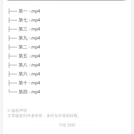
├── 第一 -.mp4
├── 第七 -.mp4
├── 第三 -.mp4
├── 第九 -.mp4
├── 第二 -.mp4
├── 第五 -.mp4
├── 第八 -.mp4
├── 第六 -.mp4
├── 第十 -.mp4
└── 第四 -.mp4
©
版权声明
文章版权归作者所有，未经允许请勿转载。
THE END