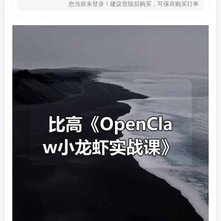
您当前未登录！建议登陆后购买，可保存购买订单