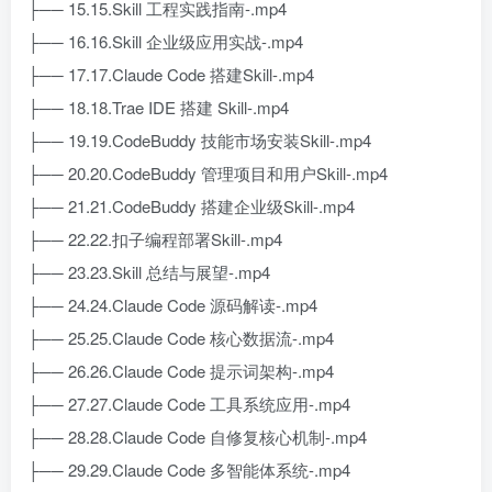
├── 15.15.Skill 工程实践指南-.mp4
├── 16.16.Skill 企业级应用实战-.mp4
├── 17.17.Claude Code 搭建Skill-.mp4
├── 18.18.Trae IDE 搭建 Skill-.mp4
├── 19.19.CodeBuddy 技能市场安装Skill-.mp4
├── 20.20.CodeBuddy 管理项目和用户Skill-.mp4
├── 21.21.CodeBuddy 搭建企业级Skill-.mp4
├── 22.22.扣子编程部署Skill-.mp4
├── 23.23.Skill 总结与展望-.mp4
├── 24.24.Claude Code 源码解读-.mp4
├── 25.25.Claude Code 核心数据流-.mp4
├── 26.26.Claude Code 提示词架构-.mp4
├── 27.27.Claude Code 工具系统应用-.mp4
├── 28.28.Claude Code 自修复核心机制-.mp4
├── 29.29.Claude Code 多智能体系统-.mp4