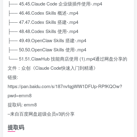
├── 45.45.Claude Code 企业级插件使用-.mp4
├── 46.46.Codex Skills 概述-.mp4
├── 47.47.Codex Skills 搭建-.mp4
├── 48.48.Codex Skills 使用-.mp4
├── 49.49.OpenClaw Skills 搭建-.mp4
├── 50.50.OpenClaw Skills 使用-.mp4
└── 51.51.ClawHub 技能商店使用 (1).mp4通过网盘分享的
文件：众创《Claude Code快速入门到精通》
链接:
https://pan.baidu.com/s/187nvfqgWW1DFUp-RPfKQOw?
pwd=emm8
提取码: emm8
–来自百度网盘超级会员v3的分享
提取码