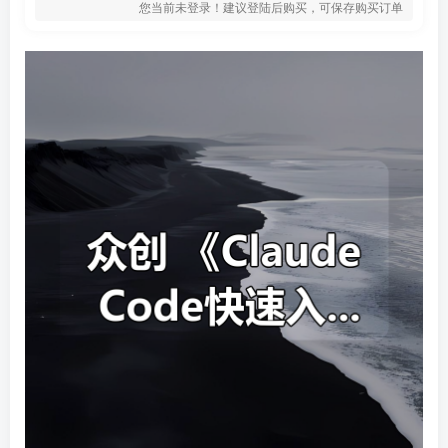
您当前未登录！建议登陆后购买，可保存购买订单