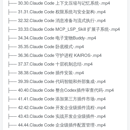
├── 30.30.Claude Code 上下文压缩与记忆系统-.mp4
├── 31.31.Claude Code 权限系统与安全架构-.mp4
├── 32.32.Claude Code 消息准备与流式执行-.mp4
├── 33.33.Claude Code MCP_LSP_Skill 扩展子系统-.mp4
├── 34.34.Claude Code 电子宠物Buddy-.mp4
├── 35.35.Claude Code 卧底模式-.mp4
├── 36.36.Claude Code 守护进程 KAIROS-.mp4
├── 37.37.Claude Code 十层机制总结-.mp4
├── 38.38.Claude Code 插件安装-.mp4
├── 39.39.Claude Code 代码智能和外部集成-.mp4
├── 40.40.Claude Code 整合Codex插件审查代码-.mp4
├── 41.41.Claude Code 添加第三方插件市场-.mp4
├── 42.42.Claude Code 开发企业级插件流程-.mp4
├── 43.43.Claude Code 实战开发企业级插件-.mp4
├── 44.44.Claude Code 企业级插件配置管理-.mp4