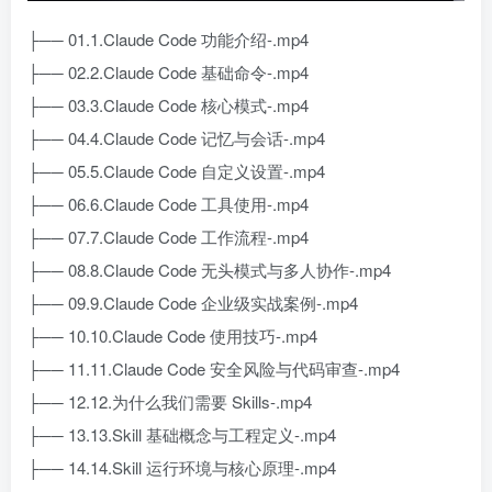
├── 01.1.Claude Code 功能介绍-.mp4
├── 02.2.Claude Code 基础命令-.mp4
├── 03.3.Claude Code 核心模式-.mp4
├── 04.4.Claude Code 记忆与会话-.mp4
├── 05.5.Claude Code 自定义设置-.mp4
├── 06.6.Claude Code 工具使用-.mp4
├── 07.7.Claude Code 工作流程-.mp4
├── 08.8.Claude Code 无头模式与多人协作-.mp4
├── 09.9.Claude Code 企业级实战案例-.mp4
├── 10.10.Claude Code 使用技巧-.mp4
├── 11.11.Claude Code 安全风险与代码审查-.mp4
├── 12.12.为什么我们需要 Skills-.mp4
├── 13.13.Skill 基础概念与工程定义-.mp4
├── 14.14.Skill 运行环境与核心原理-.mp4