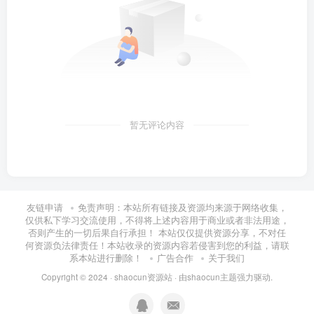
暂无评论内容
友链申请
免责声明：本站所有链接及资源均来源于网络收集，
仅供私下学习交流使用，不得将上述内容用于商业或者非法用途，
否则产生的一切后果自行承担！ 本站仅仅提供资源分享，不对任
何资源负法律责任！本站收录的资源内容若侵害到您的利益，请联
系本站进行删除！
广告合作
关于我们
Copyright © 2024 ·
shaocun资源站
· 由
shaocun主题
强力驱动.