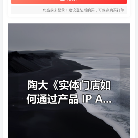
您当前未登录！建议登陆后购买，可保存购买订单