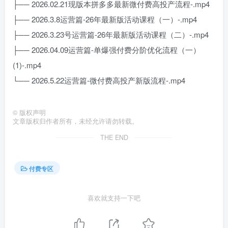
├── 2026.02.21现版本拼多多最新微付费高投产流程-.mp4
├── 2026.3.8运营篇-26年最新版活动课程（一）-.mp4
├── 2026.3.23号运营篇-26年最新版活动课程（二）-.mp4
├── 2026.04.09运营篇-单爆强付费分阶优化流程（一）
(1)-.mp4
└── 2026.5.22运营篇-微付费高投产新版流程-.mp4
©
版权声明
文章版权归作者所有，未经允许请勿转载。
THE END
付费专区
喜欢就支持一下吧