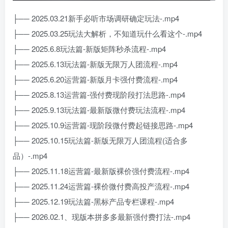
├── 2025.03.21新手必听市场调研确定玩法-.mp4
├── 2025.03.25玩法大解析，不知道玩什么看这个-.mp4
├── 2025.6.8玩法篇-新版矩阵秒杀流程-.mp4
├── 2025.6.13玩法篇-新版无限万人团流程-.mp4
├── 2025.6.20运营篇-新版月卡强付费流程-.mp4
├── 2025.8.13运营篇-强付费现阶段打法思路-.mp4
├── 2025.9.13玩法篇-最新版微付费玩法流程-.mp4
├── 2025.10.9运营篇-现阶段微付费起链接思路-.mp4
├── 2025.10.15玩法篇-新版无限万人团流程(适合多
品）-.mp4
├── 2025.11.18运营篇-最新版裸价强付费流程-.mp4
├── 2025.11.24运营篇-裸价微付费高投产流程-.mp4
├── 2025.12.19玩法篇-黑标产品专栏课程-.mp4
├── 2026.02.1、现版本拼多多最新强付费打法-.mp4