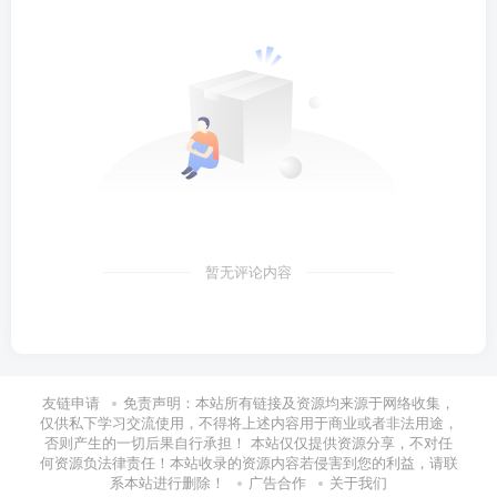
暂无评论内容
友链申请
免责声明：本站所有链接及资源均来源于网络收集，
仅供私下学习交流使用，不得将上述内容用于商业或者非法用途，
否则产生的一切后果自行承担！ 本站仅仅提供资源分享，不对任
何资源负法律责任！本站收录的资源内容若侵害到您的利益，请联
系本站进行删除！
广告合作
关于我们