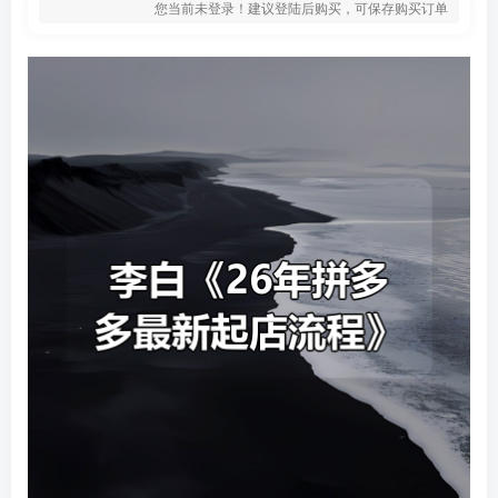
您当前未登录！建议登陆后购买，可保存购买订单